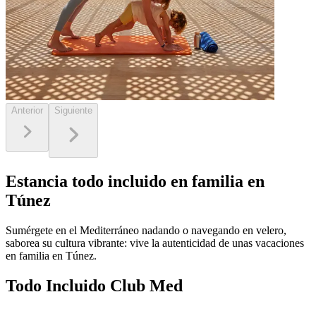
Anterior
Siguiente
Estancia todo incluido en familia en
Túnez
Sumérgete en el Mediterráneo nadando o navegando en velero,
saborea su cultura vibrante: vive la autenticidad de unas vacaciones
en familia en Túnez.
Todo Incluido Club Med