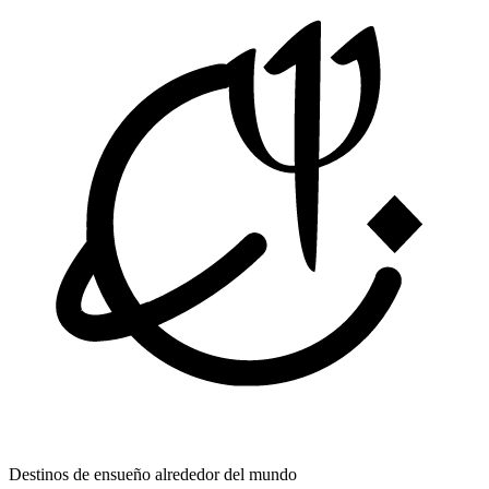
Destinos de ensueño
alrededor del mundo