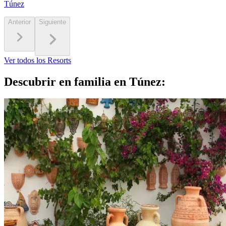
Túnez
Anterior
Siguiente
Ver todos los Resorts
Descubrir en familia en Túnez: