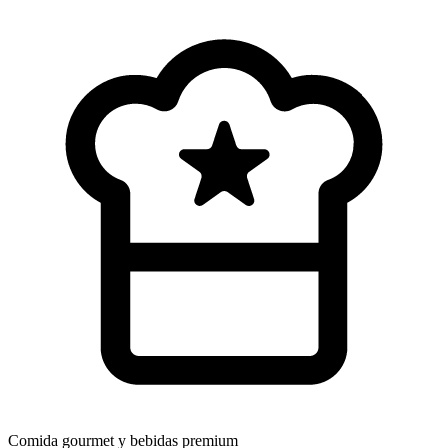
Comida gourmet
y bebidas premium