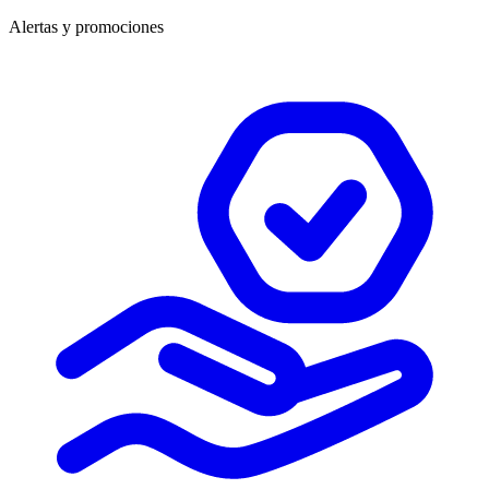
Alertas y promociones