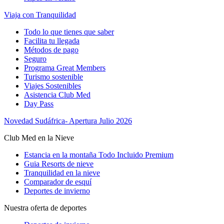
Viaja con Tranquilidad
Todo lo que tienes que saber
Facilita tu llegada
Métodos de pago
Seguro
Programa Great Members
Turismo sostenible
Viajes Sostenibles
Asistencia Club Med
Day Pass
Novedad Sudáfrica- Apertura Julio 2026
Club Med en la Nieve
Estancia en la montaña Todo Incluido Premium
Guia Resorts de nieve
Tranquilidad en la nieve
Comparador de esquí
Deportes de invierno
Nuestra oferta de deportes