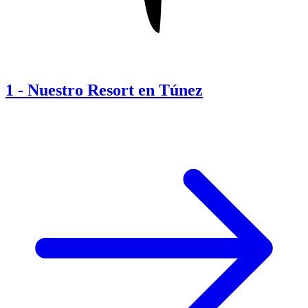
1
-
Nuestro Resort en Túnez