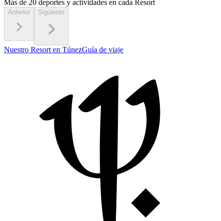
Más de 20 deportes
y actividades en cada Resort
Anterior
Siguiente
Nuestro Resort en Túnez
Guía de viaje