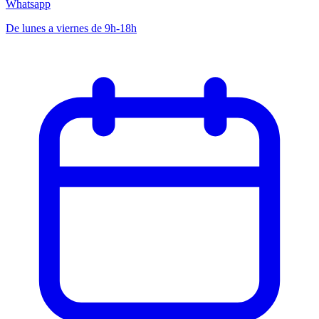
Whatsapp
De lunes a viernes de 9h-18h