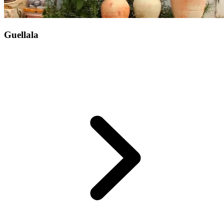
Guellala