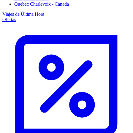
Quebec Charlevoix - Canadá
Viajes de Última Hora
Ofertas