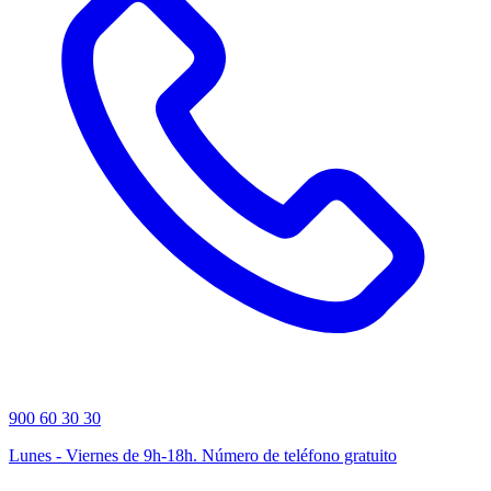
900 60 30 30
Lunes - Viernes de 9h-18h. Número de teléfono gratuito