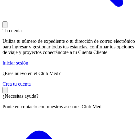
Tu cuenta
Utiliza tu número de expediente o tu dirección de correo electrónico
para ingresar y gestionar todas tus estancias, confirmar tus opciones
de viaje y proyectos conectándote a tu Cuenta Cliente.
Iniciar sesión
¿Eres nuevo en el Club Med?
C
rea tu cuenta
¿Necesitas ayuda?
Ponte en contacto con nuestros asesores Club Med