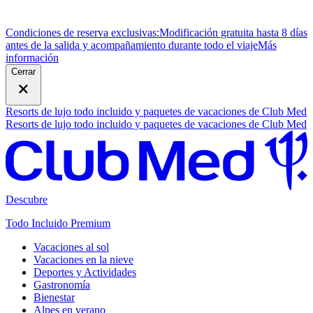
Condiciones de reserva exclusivas:
Modificación gratuita hasta 8 días
antes de la salida y acompañamiento durante todo el viaje
M
ás
información
Cerrar
Resorts de lujo todo incluido y paquetes de vacaciones de Club Med
Resorts de lujo todo incluido y paquetes de vacaciones de Club Med
Descubre
Todo Incluido Premium
Vacaciones al sol
Vacaciones en la nieve
Deportes y Actividades
Gastronomía
Bienestar
Alpes en verano