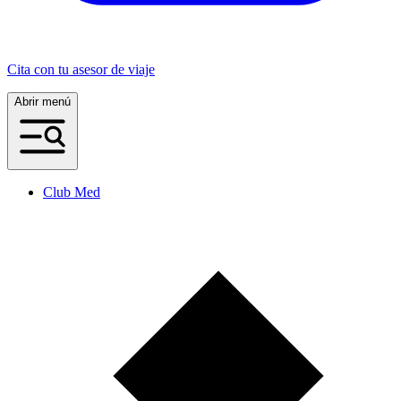
Cita con tu asesor de viaje
Abrir menú
Club Med