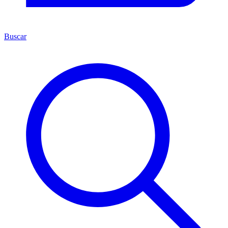
Buscar