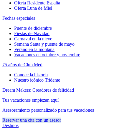
Oferta Residente España
Oferta Luna de Miel
Fechas especiales
Puente de diciembre
Fiestas de Navidad
Carnaval en la nieve
Semana Santa y puente de mayo
Verano en la montaña
Vacaciones en octubre y noviembre
75 años de Club Med
Conoce la historia
Nuestro icónico Tridente
Dream Makers: Creadores de felicidad
Tus vacaciones empiezan aquí
Asesoramiento personalizado para tus vacaciones
Reservar una cita con un asesor
Destinos