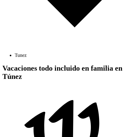
Tunez
Vacaciones todo incluido en familia en
Túnez