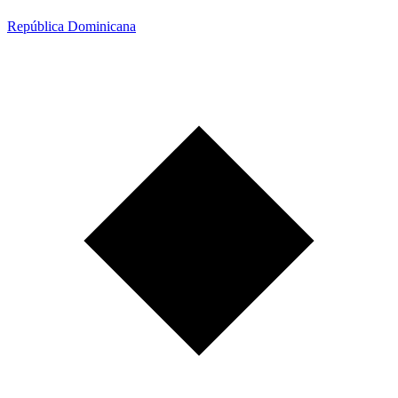
República Dominicana