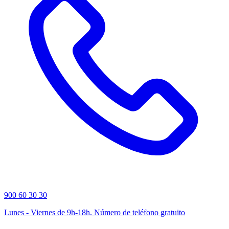
900 60 30 30
Lunes - Viernes de 9h-18h. Número de teléfono gratuito