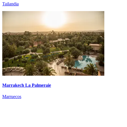
Tailandia
Marrakech La Palmeraie
Marruecos