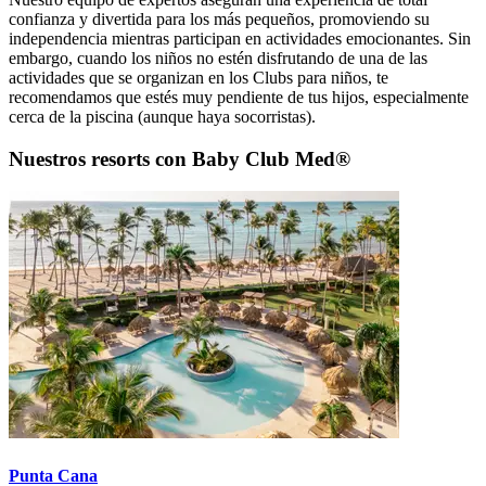
confianza y divertida para los más pequeños, promoviendo su
independencia mientras participan en actividades emocionantes. Sin
embargo, cuando los niños no estén disfrutando de una de las
actividades que se organizan en los Clubs para niños, te
recomendamos que estés muy pendiente de tus hijos, especialmente
cerca de la piscina (aunque haya socorristas).
Nuestros resorts con Baby Club Med®
Punta Cana