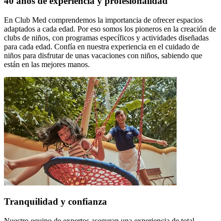
40 años de experiencia y profesionalidad
En Club Med comprendemos la importancia de ofrecer espacios
adaptados a cada edad. Por eso somos los pioneros en la creación de
clubs de niños, con programas específicos y actividades diseñadas
para cada edad. Confía en nuestra experiencia en el cuidado de
niños para disfrutar de unas vacaciones con niños, sabiendo que
están en las mejores manos.
Tranquilidad y confianza
Nuestro equipo de expertos aseguran una experiencia de total