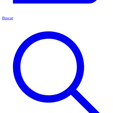
Buscar