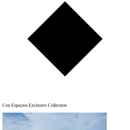
Con Espacios Exclusive Collection