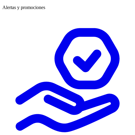
Alertas y promociones