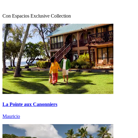
Con Espacios Exclusive Collection
La Pointe aux Canonniers
Mauricio