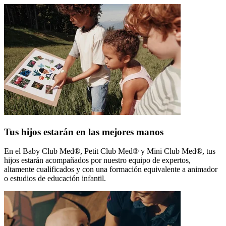
Tus hijos estarán en las mejores manos
En el Baby Club Med®, Petit Club Med® y Mini Club Med®, tus
hijos estarán acompañados por nuestro equipo de expertos,
altamente cualificados y con una formación equivalente a animador
o estudios de educación infantil.