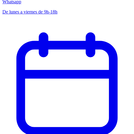
Whatsapp
De lunes a viernes de 9h-18h