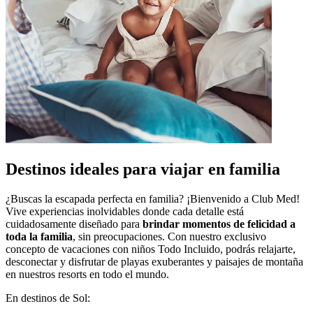
Destinos ideales para viajar en familia
¿Buscas la escapada perfecta en familia? ¡Bienvenido a Club Med!
Vive experiencias inolvidables donde cada detalle está
cuidadosamente diseñado para
brindar momentos de felicidad a
toda la familia
, sin preocupaciones. Con nuestro exclusivo
concepto de vacaciones con niños Todo Incluido, podrás relajarte,
desconectar y disfrutar de playas exuberantes y paisajes de montaña
en nuestros resorts en todo el mundo.
En destinos de Sol: