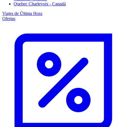
Quebec Charlevoix - Canadá
Viajes de Última Hora
Ofertas