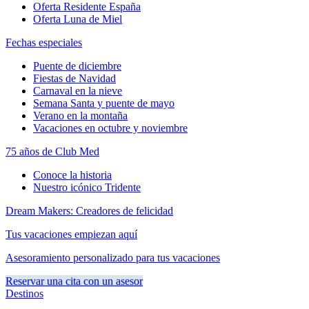
Oferta Residente España
Oferta Luna de Miel
Fechas especiales
Puente de diciembre
Fiestas de Navidad
Carnaval en la nieve
Semana Santa y puente de mayo
Verano en la montaña
Vacaciones en octubre y noviembre
75 años de Club Med
Conoce la historia
Nuestro icónico Tridente
Dream Makers: Creadores de felicidad
Tus vacaciones empiezan aquí
Asesoramiento personalizado para tus vacaciones
Reservar una cita con un asesor
Destinos