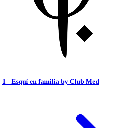
1
-
Esquí en familia by Club Med