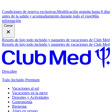
Condiciones de reserva exclusivas:
Modificación gratuita hasta 8 días
antes de la salida y acompañamiento durante todo el viaje
M
ás
información
Cerrar
Resorts de lujo todo incluido y paquetes de vacaciones de Club Med
Resorts de lujo todo incluido y paquetes de vacaciones de Club Med
Descubre
Todo Incluido Premium
Vacaciones al sol
Vacaciones en la nieve
Deportes y Actividades
Gastronomía
Bienestar
Alpes en verano