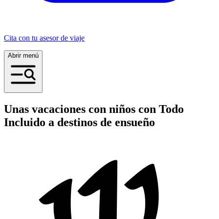
Cita con tu asesor de viaje
Abrir menú
Unas vacaciones con niños con Todo
Incluido a destinos de ensueño