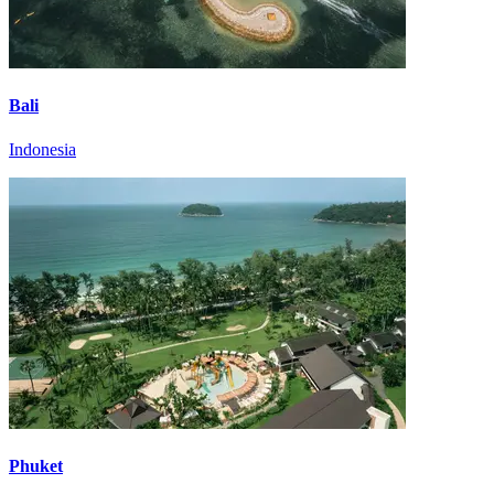
Bali
Indonesia
Phuket