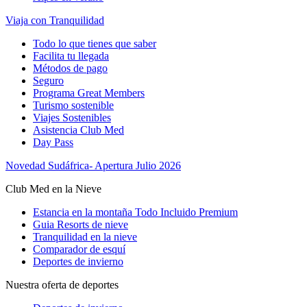
Viaja con Tranquilidad
Todo lo que tienes que saber
Facilita tu llegada
Métodos de pago
Seguro
Programa Great Members
Turismo sostenible
Viajes Sostenibles
Asistencia Club Med
Day Pass
Novedad Sudáfrica- Apertura Julio 2026
Club Med en la Nieve
Estancia en la montaña Todo Incluido Premium
Guia Resorts de nieve
Tranquilidad en la nieve
Comparador de esquí
Deportes de invierno
Nuestra oferta de deportes