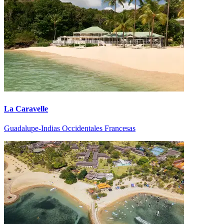
La Caravelle
Guadalupe-Indias Occidentales Francesas