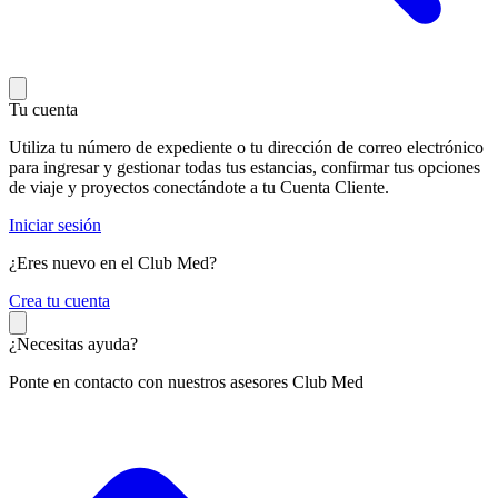
Tu cuenta
Utiliza tu número de expediente o tu dirección de correo electrónico
para ingresar y gestionar todas tus estancias, confirmar tus opciones
de viaje y proyectos conectándote a tu Cuenta Cliente.
Iniciar sesión
¿Eres nuevo en el Club Med?
C
rea tu cuenta
¿Necesitas ayuda?
Ponte en contacto con nuestros asesores Club Med