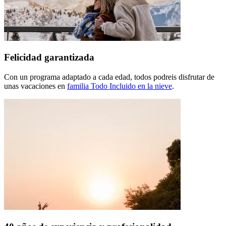
Felicidad garantizada
Con un programa adaptado a cada edad, todos podreis disfrutar de
unas vacaciones en
familia Todo Incluido en la nieve
.