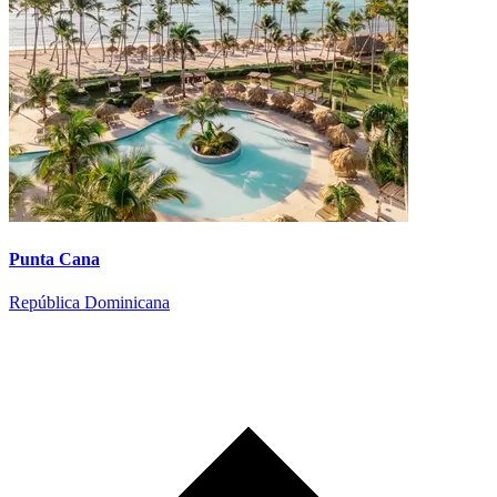
Punta Cana
República Dominicana