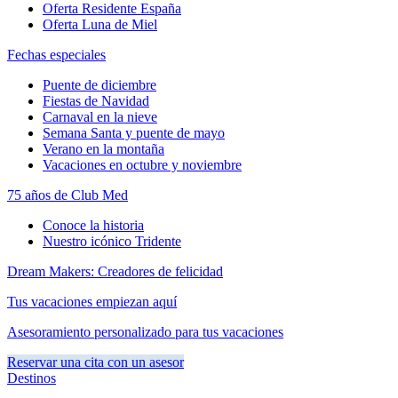
Oferta Residente España
Oferta Luna de Miel
Fechas especiales
Puente de diciembre
Fiestas de Navidad
Carnaval en la nieve
Semana Santa y puente de mayo
Verano en la montaña
Vacaciones en octubre y noviembre
75 años de Club Med
Conoce la historia
Nuestro icónico Tridente
Dream Makers: Creadores de felicidad
Tus vacaciones empiezan aquí
Asesoramiento personalizado para tus vacaciones
Reservar una cita con un asesor
Destinos