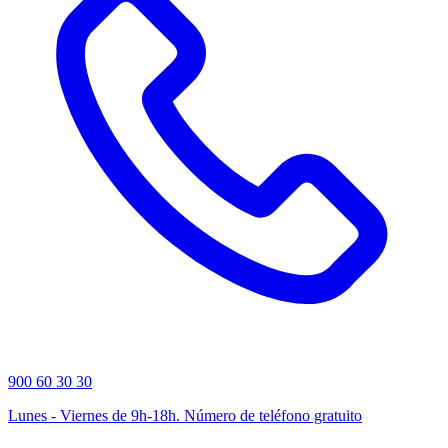
900 60 30 30
Lunes - Viernes de 9h-18h. Número de teléfono gratuito