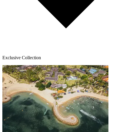
Exclusive Collection