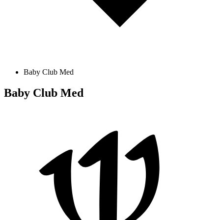
Baby Club Med
Baby Club Med