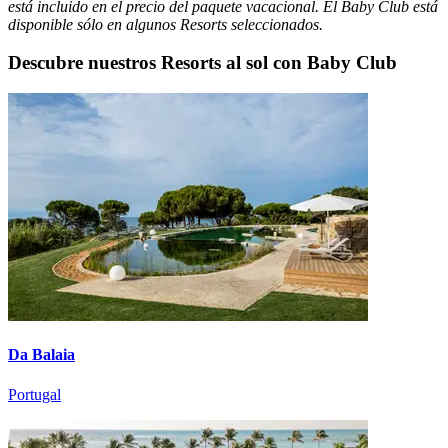
está incluido en el precio del paquete vacacional. El Baby Club está
disponible sólo en algunos Resorts seleccionados.
Descubre nuestros Resorts al sol con Baby Club
Da Balaia
Portugal