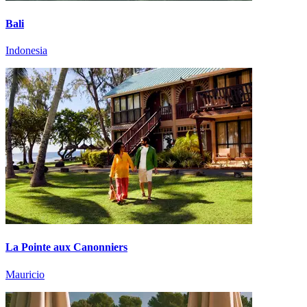
Bali
Indonesia
La Pointe aux Canonniers
Mauricio