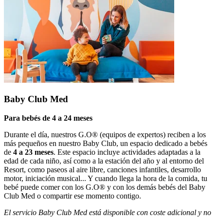
Baby Club Med
Para bebés de 4 a 24 meses
Durante el día, nuestros G.O® (equipos de expertos) reciben a los
más pequeños en nuestro Baby Club, un espacio dedicado a bebés
de
4 a 23 meses
. Este espacio incluye actividades adaptadas a la
edad de cada niño, así como a la estación del año y al entorno del
Resort, como paseos al aire libre, canciones infantiles, desarrollo
motor, iniciación musical... Y cuando llega la hora de la comida, tu
bebé puede comer con los G.O® y con los demás bebés del Baby
Club Med o compartir ese momento contigo.
El servicio Baby Club Med está disponible con coste adicional y no