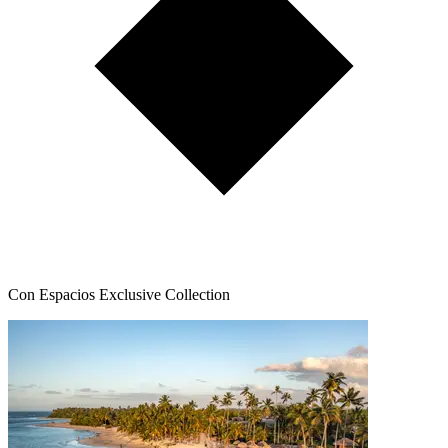
Con Espacios Exclusive Collection