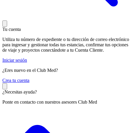
Tu cuenta
Utiliza tu número de expediente o tu dirección de correo electrónico
para ingresar y gestionar todas tus estancias, confirmar tus opciones
de viaje y proyectos conectándote a tu Cuenta Cliente.
Iniciar sesión
¿Eres nuevo en el Club Med?
C
rea tu cuenta
¿Necesitas ayuda?
Ponte en contacto con nuestros asesores Club Med