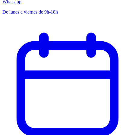
Whatsapp
De lunes a viernes de 9h-18h