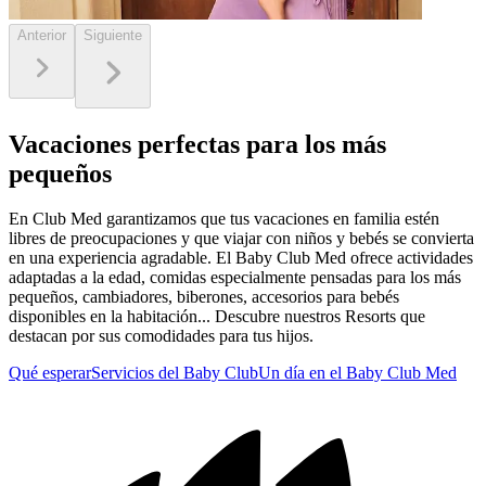
Anterior
Siguiente
Vacaciones perfectas para los más
pequeños
En Club Med garantizamos que tus vacaciones en familia estén
libres de preocupaciones y que viajar con niños y bebés se convierta
en una experiencia agradable. El Baby Club Med ofrece actividades
adaptadas a la edad, comidas especialmente pensadas para los más
pequeños, cambiadores, biberones, accesorios para bebés
disponibles en la habitación... Descubre nuestros Resorts que
destacan por sus comodidades para tus hijos.
Qué esperar
Servicios del Baby Club
Un día en el Baby Club Med