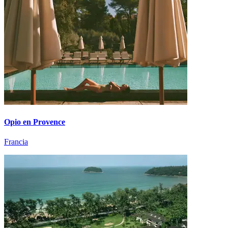
Opio en Provence
Francia