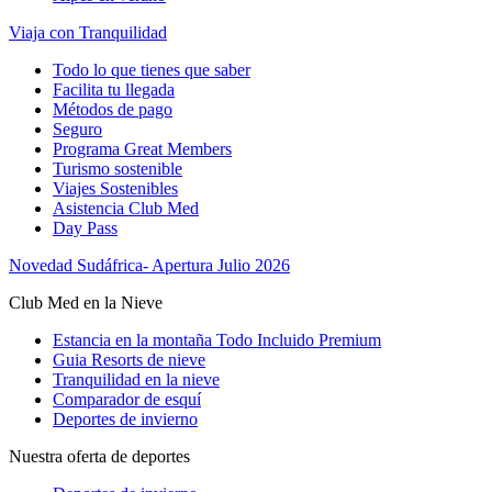
Viaja con Tranquilidad
Todo lo que tienes que saber
Facilita tu llegada
Métodos de pago
Seguro
Programa Great Members
Turismo sostenible
Viajes Sostenibles
Asistencia Club Med
Day Pass
Novedad Sudáfrica- Apertura Julio 2026
Club Med en la Nieve
Estancia en la montaña Todo Incluido Premium
Guia Resorts de nieve
Tranquilidad en la nieve
Comparador de esquí
Deportes de invierno
Nuestra oferta de deportes