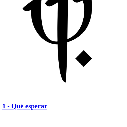
1
-
Qué esperar