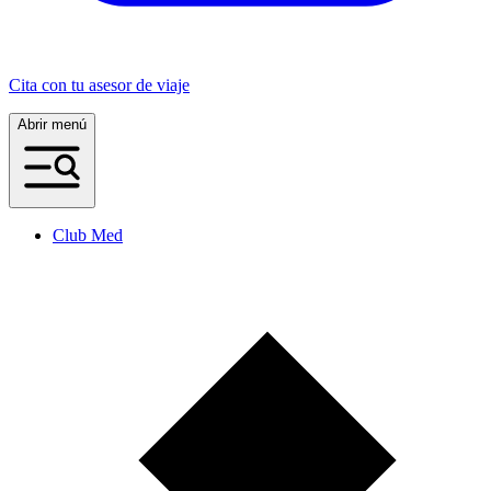
Cita con tu asesor de viaje
Abrir menú
Club Med