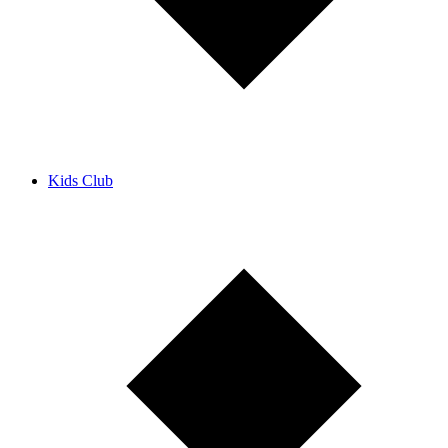
Kids Club