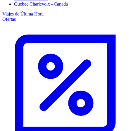
Quebec Charlevoix - Canadá
Viajes de Última Hora
Ofertas