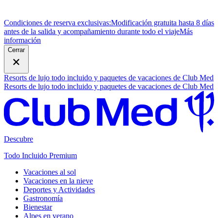
Condiciones de reserva exclusivas:
Modificación gratuita hasta 8 días
antes de la salida y acompañamiento durante todo el viaje
M
ás
información
Cerrar
Resorts de lujo todo incluido y paquetes de vacaciones de Club Med
Resorts de lujo todo incluido y paquetes de vacaciones de Club Med
Descubre
Todo Incluido Premium
Vacaciones al sol
Vacaciones en la nieve
Deportes y Actividades
Gastronomía
Bienestar
Alpes en verano