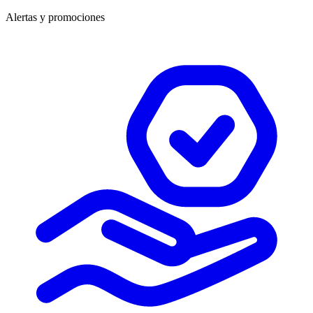
Alertas y promociones