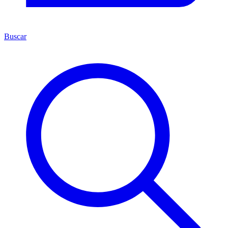
Buscar