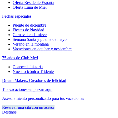
Oferta Residente España
Oferta Luna de Miel
Fechas especiales
Puente de diciembre
Fiestas de Navidad
Carnaval en la nieve
Semana Santa y puente de mayo
Verano en la montaña
Vacaciones en octubre y noviembre
75 años de Club Med
Conoce la historia
Nuestro icónico Tridente
Dream Makers: Creadores de felicidad
Tus vacaciones empiezan aquí
Asesoramiento personalizado para tus vacaciones
Reservar una cita con un asesor
Destinos