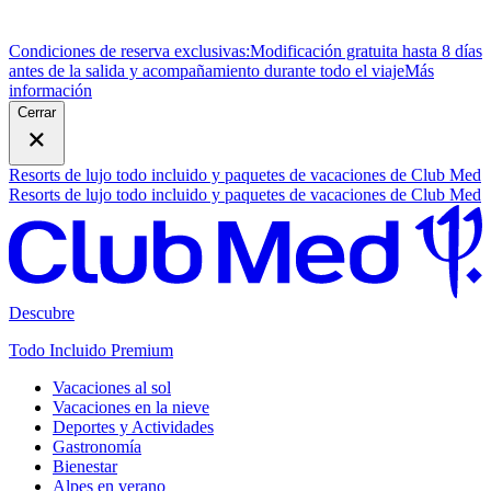
Condiciones de reserva exclusivas:
Modificación gratuita hasta 8 días
antes de la salida y acompañamiento durante todo el viaje
M
ás
información
Cerrar
Resorts de lujo todo incluido y paquetes de vacaciones de Club Med
Resorts de lujo todo incluido y paquetes de vacaciones de Club Med
Descubre
Todo Incluido Premium
Vacaciones al sol
Vacaciones en la nieve
Deportes y Actividades
Gastronomía
Bienestar
Alpes en verano