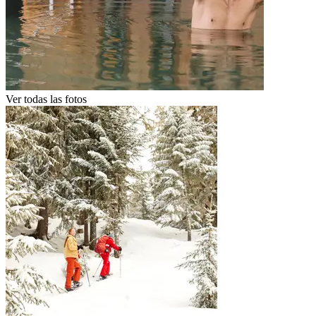
Ver todas las fotos