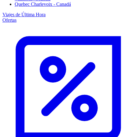
Quebec Charlevoix - Canadá
Viajes de Última Hora
Ofertas