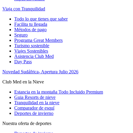
Viaja con Tranquilidad
Todo lo que tienes que saber
Facilita tu llegada
Métodos de pago
Seguro
Programa Great Members
Turismo sostenible
Viajes Sostenibles
Asistencia Club Med
Day Pass
Novedad Sudáfrica- Apertura Julio 2026
Club Med en la Nieve
Estancia en la montaña Todo Incluido Premium
Guia Resorts de nieve
Tranquilidad en la nieve
Comparador de esquí
Deportes de invierno
Nuestra oferta de deportes