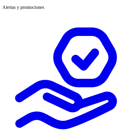
Alertas y promociones