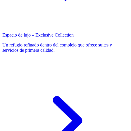
Espacio de lujo – Exclusive Collection
Un refugio refinado dentro del complejo que ofrece suites y
servicios de primera calidad.