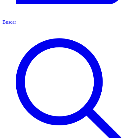
Buscar