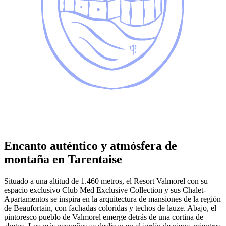
Encanto auténtico y atmósfera de
montaña en Tarentaise
Situado a una altitud de 1.460 metros, el Resort Valmorel con su
espacio exclusivo Club Med Exclusive Collection y sus Chalet-
Apartamentos se inspira en la arquitectura de mansiones de la región
de Beaufortain, con fachadas coloridas y techos de lauze. Abajo, el
pintoresco pueblo de Valmorel emerge detrás de una cortina de