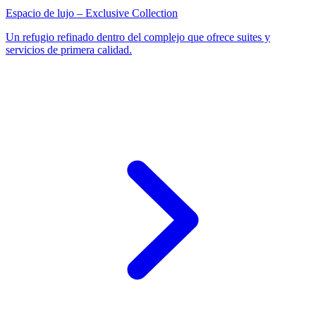
Espacio de lujo – Exclusive Collection
Un refugio refinado dentro del complejo que ofrece suites y
servicios de primera calidad.