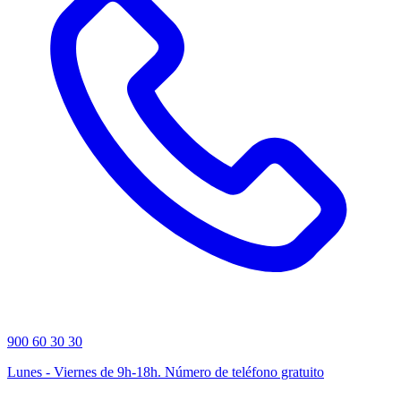
900 60 30 30
Lunes - Viernes de 9h-18h. Número de teléfono gratuito