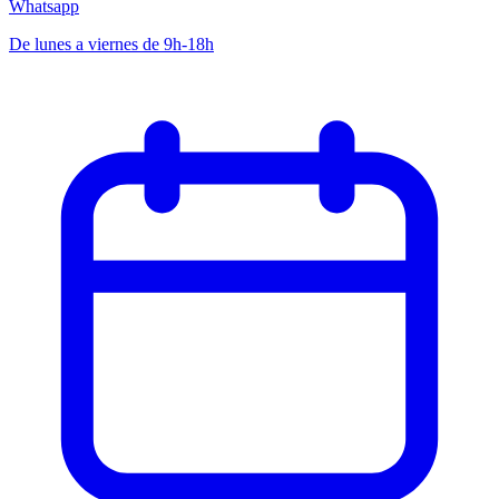
Whatsapp
De lunes a viernes de 9h-18h