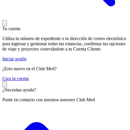
Tu cuenta
Utiliza tu número de expediente o tu dirección de correo electrónico
para ingresar y gestionar todas tus estancias, confirmar tus opciones
de viaje y proyectos conectándote a tu Cuenta Cliente.
Iniciar sesión
¿Eres nuevo en el Club Med?
C
rea tu cuenta
¿Necesitas ayuda?
Ponte en contacto con nuestros asesores Club Med