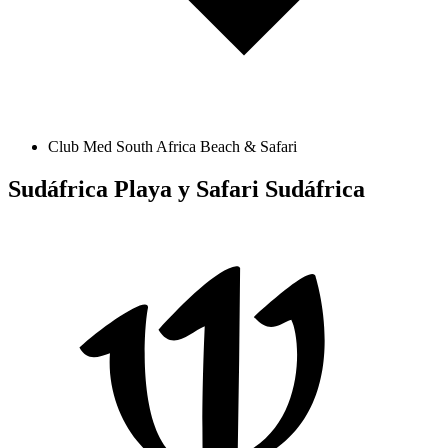
Club Med South Africa Beach & Safari
Sudáfrica Playa y Safari
Sudáfrica