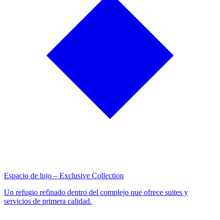
Espacio de lujo – Exclusive Collection
Un refugio refinado dentro del complejo que ofrece suites y
servicios de primera calidad.