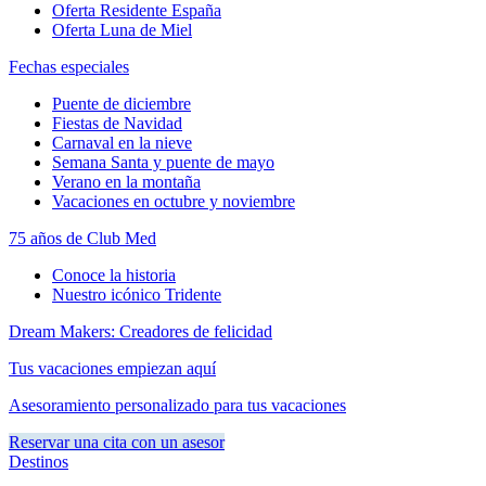
Oferta Residente España
Oferta Luna de Miel
Fechas especiales
Puente de diciembre
Fiestas de Navidad
Carnaval en la nieve
Semana Santa y puente de mayo
Verano en la montaña
Vacaciones en octubre y noviembre
75 años de Club Med
Conoce la historia
Nuestro icónico Tridente
Dream Makers: Creadores de felicidad
Tus vacaciones empiezan aquí
Asesoramiento personalizado para tus vacaciones
Reservar una cita con un asesor
Destinos