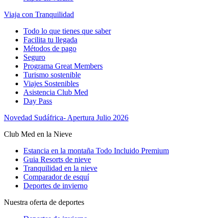
Viaja con Tranquilidad
Todo lo que tienes que saber
Facilita tu llegada
Métodos de pago
Seguro
Programa Great Members
Turismo sostenible
Viajes Sostenibles
Asistencia Club Med
Day Pass
Novedad Sudáfrica- Apertura Julio 2026
Club Med en la Nieve
Estancia en la montaña Todo Incluido Premium
Guia Resorts de nieve
Tranquilidad en la nieve
Comparador de esquí
Deportes de invierno
Nuestra oferta de deportes