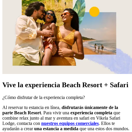
Vive la experiencia Beach Resort + Safari
¿Cómo disfrutar de la experiencia completa?
Al reservar tu estancia en línea,
disfrutarás únicamente de la
parte Beach Resort
. Para vivir una
experiencia completa
que
combine relax junto al mar y aventura en safari en Vikela Safari
Lodge, contacta con
nuestros equipos comerciales
. Ellos te
ayudarán a crear
una estancia a medida
que una estos dos mundos.