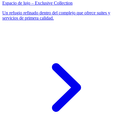
Espacio de lujo – Exclusive Collection
Un refugio refinado dentro del complejo que ofrece suites y
servicios de primera calidad.