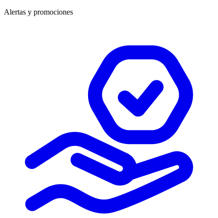
Alertas y promociones