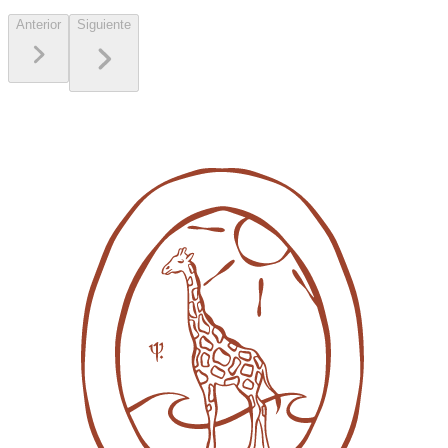
Anterior
Siguiente