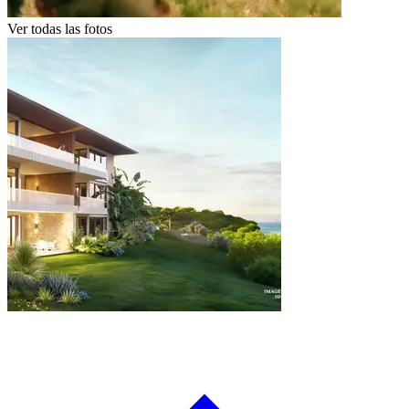
Ver todas las fotos