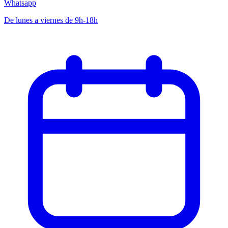
Whatsapp
De lunes a viernes de 9h-18h