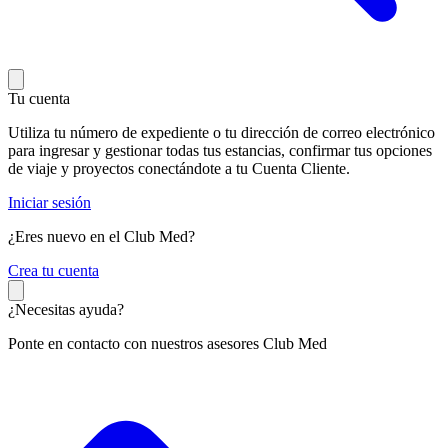
Tu cuenta
Utiliza tu número de expediente o tu dirección de correo electrónico
para ingresar y gestionar todas tus estancias, confirmar tus opciones
de viaje y proyectos conectándote a tu Cuenta Cliente.
Iniciar sesión
¿Eres nuevo en el Club Med?
C
rea tu cuenta
¿Necesitas ayuda?
Ponte en contacto con nuestros asesores Club Med