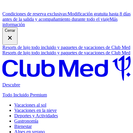
Condiciones de reserva exclusivas:
Modificación gratuita hasta 8 días
antes de la salida y acompañamiento durante todo el viaje
M
ás
información
Cerrar
Resorts de lujo todo incluido y paquetes de vacaciones de Club Med
Resorts de lujo todo incluido y paquetes de vacaciones de Club Med
Descubre
Todo Incluido Premium
Vacaciones al sol
Vacaciones en la nieve
Deportes y Actividades
Gastronomía
Bienestar
Alpes en verano