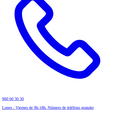
900 60 30 30
Lunes - Viernes de 9h-18h. Número de teléfono gratuito