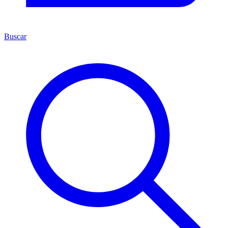
Buscar