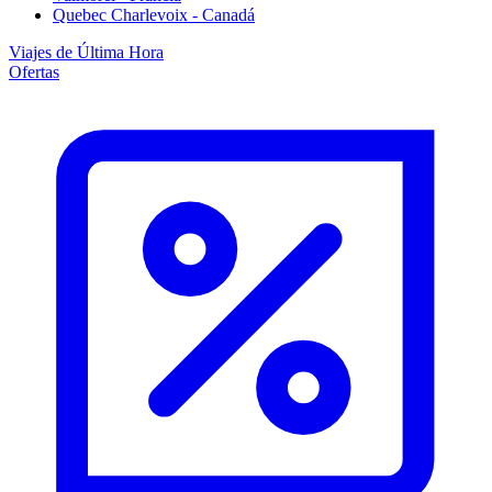
Quebec Charlevoix - Canadá
Viajes de Última Hora
Ofertas