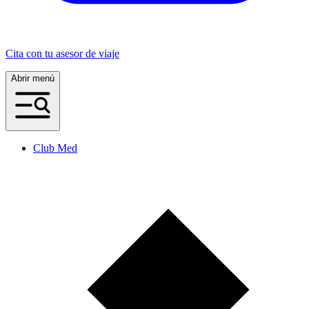
Cita con tu asesor de viaje
Abrir menú
Club Med