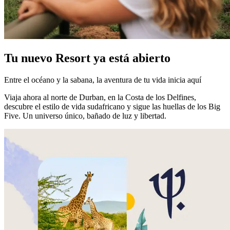
Tu nuevo Resort ya está abierto
Entre el océano y la sabana, la aventura de tu vida inicia aquí
Viaja ahora al norte de Durban, en la Costa de los Delfines,
descubre el estilo de vida sudafricano y sigue las huellas de los Big
Five. Un universo único, bañado de luz y libertad.