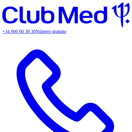
+34 900 60 30 30
Número gratuito