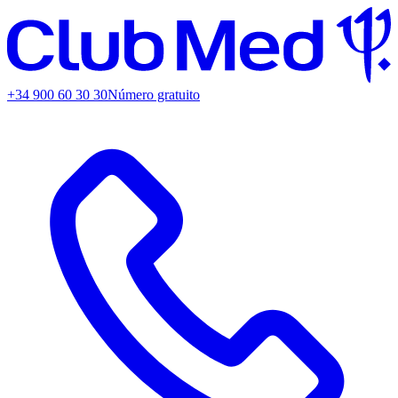
+34 900 60 30 30
Número gratuito