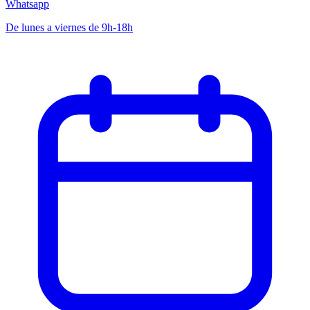
Whatsapp
De lunes a viernes de 9h-18h