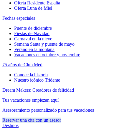
Oferta Residente España
Oferta Luna de Miel
Fechas especiales
Puente de diciembre
Fiestas de Navidad
Carnaval en la nieve
Semana Santa y puente de mayo
Verano en la montaña
Vacaciones en octubre y noviembre
75 años de Club Med
Conoce la historia
Nuestro icónico Tridente
Dream Makers: Creadores de felicidad
Tus vacaciones empiezan aquí
Asesoramiento personalizado para tus vacaciones
Reservar una cita con un asesor
Destinos