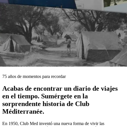
La historia de Club Med
75 años de momentos para recordar
Acabas de encontrar un diario de viajes
en el tiempo. Sumérgete en la
sorprendente historia de Club
Méditerranée.
En 1950, Club Med inventó una nueva forma de vivir las