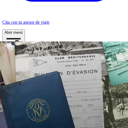
Cita con tu asesor de viaje
Abrir menú