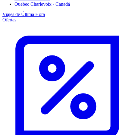
Quebec Charlevoix - Canadá
Viajes de Última Hora
Ofertas