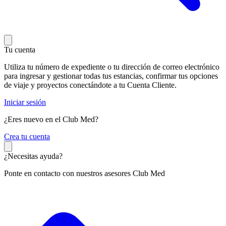
Tu cuenta
Utiliza tu número de expediente o tu dirección de correo electrónico
para ingresar y gestionar todas tus estancias, confirmar tus opciones
de viaje y proyectos conectándote a tu Cuenta Cliente.
Iniciar sesión
¿Eres nuevo en el Club Med?
C
rea tu cuenta
¿Necesitas ayuda?
Ponte en contacto con nuestros asesores Club Med