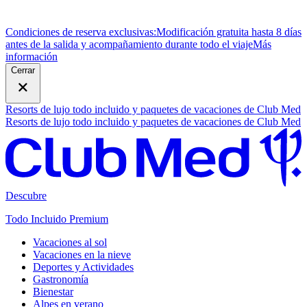
Condiciones de reserva exclusivas:
Modificación gratuita hasta 8 días
antes de la salida y acompañamiento durante todo el viaje
M
ás
información
Cerrar
Resorts de lujo todo incluido y paquetes de vacaciones de Club Med
Resorts de lujo todo incluido y paquetes de vacaciones de Club Med
Descubre
Todo Incluido Premium
Vacaciones al sol
Vacaciones en la nieve
Deportes y Actividades
Gastronomía
Bienestar
Alpes en verano