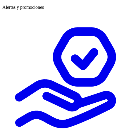
Alertas y promociones