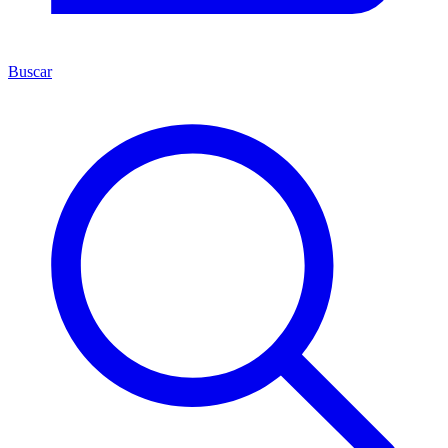
Buscar