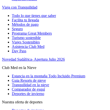
Viaja con Tranquilidad
Todo lo que tienes que saber
Facilita tu llegada
Métodos de pago
Seguro
Programa Great Members
Turismo sostenible
Viajes Sostenibles
Asistencia Club Med
Day Pass
Novedad Sudáfrica- Apertura Julio 2026
Club Med en la Nieve
Estancia en la montaña Todo Incluido Premium
Guia Resorts de nieve
Tranquilidad en la nieve
Comparador de esquí
Deportes de invierno
Nuestra oferta de deportes