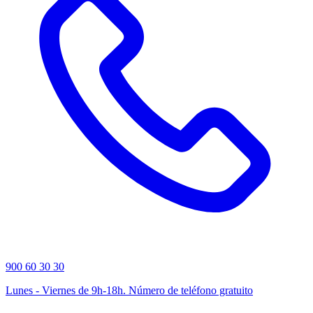
900 60 30 30
Lunes - Viernes de 9h-18h. Número de teléfono gratuito