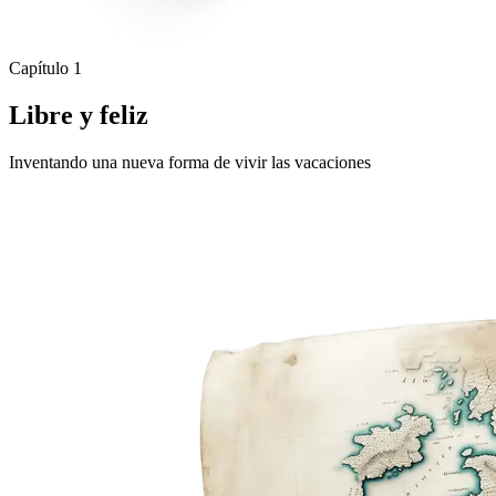
Capítulo 1
Libre y feliz
Inventando una nueva forma de vivir las vacaciones