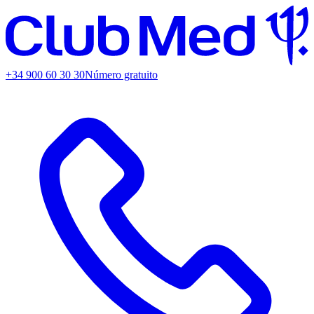
+34 900 60 30 30
Número gratuito