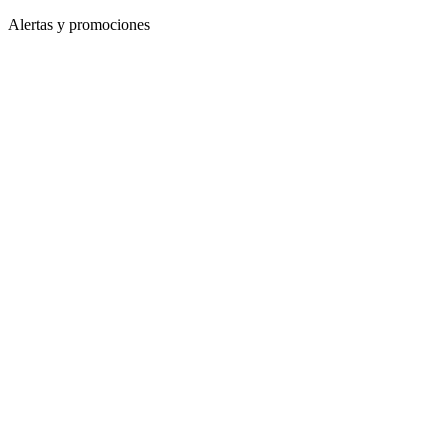
Alertas y promociones