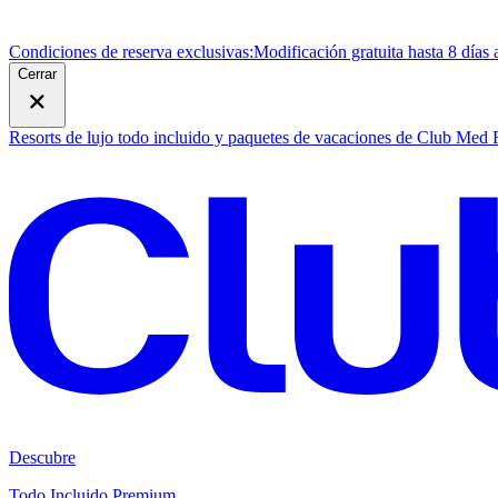
Condiciones de reserva exclusivas:
Modificación gratuita hasta 8 días 
Cerrar
Resorts de lujo todo incluido y paquetes de vacaciones de Club Med
Descubre
Todo Incluido Premium