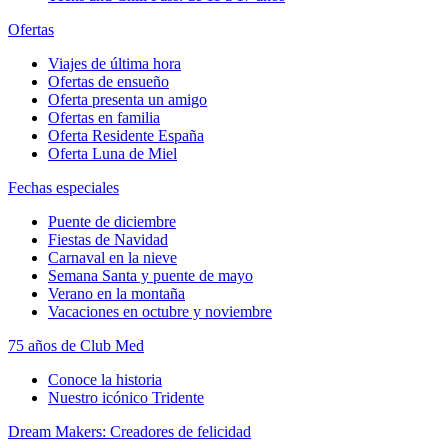
Ofertas
Viajes de última hora
Ofertas de ensueño
Oferta presenta un amigo
Ofertas en familia
Oferta Residente España
Oferta Luna de Miel
Fechas especiales
Puente de diciembre
Fiestas de Navidad
Carnaval en la nieve
Semana Santa y puente de mayo
Verano en la montaña
Vacaciones en octubre y noviembre
75 años de Club Med
Conoce la historia
Nuestro icónico Tridente
Dream Makers: Creadores de felicidad