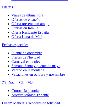
Ofertas
Viajes de última hora
Ofertas de ensueño
Oferta presenta un amigo
Ofertas en familia
Oferta Residente España
Oferta Luna de Miel
Fechas especiales
Puente de diciembre
Fiestas de Navidad
Carnaval en la nieve
Semana Santa y puente de mayo
Verano en la montaña
Vacaciones en octubre y noviembre
75 años de Club Med
Conoce la historia
Nuestro icónico Tridente
Dream Makers: Creadores de felicidad