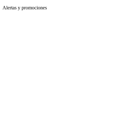
Alertas y promociones