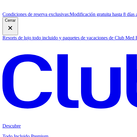
Condiciones de reserva exclusivas:
Modificación gratuita hasta 8 días 
Cerrar
Resorts de lujo todo incluido y paquetes de vacaciones de Club Med
Descubre
Todo Incluido Premium