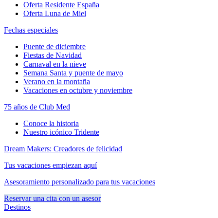
Oferta Residente España
Oferta Luna de Miel
Fechas especiales
Puente de diciembre
Fiestas de Navidad
Carnaval en la nieve
Semana Santa y puente de mayo
Verano en la montaña
Vacaciones en octubre y noviembre
75 años de Club Med
Conoce la historia
Nuestro icónico Tridente
Dream Makers: Creadores de felicidad
Tus vacaciones empiezan aquí
Asesoramiento personalizado para tus vacaciones
Reservar una cita con un asesor
Destinos