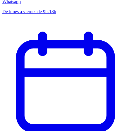
Whatsapp
De lunes a viernes de 9h-18h