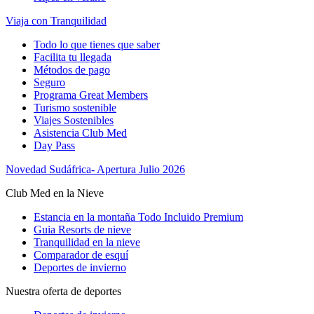
Viaja con Tranquilidad
Todo lo que tienes que saber
Facilita tu llegada
Métodos de pago
Seguro
Programa Great Members
Turismo sostenible
Viajes Sostenibles
Asistencia Club Med
Day Pass
Novedad Sudáfrica- Apertura Julio 2026
Club Med en la Nieve
Estancia en la montaña Todo Incluido Premium
Guia Resorts de nieve
Tranquilidad en la nieve
Comparador de esquí
Deportes de invierno
Nuestra oferta de deportes