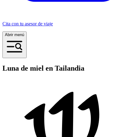
Cita con tu asesor de viaje
Abrir menú
Luna de miel en Tailandia