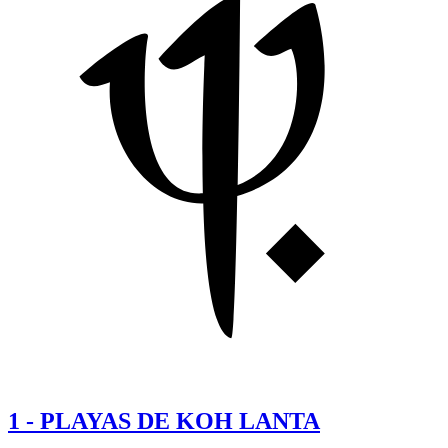
1
-
PLAYAS DE KOH LANTA