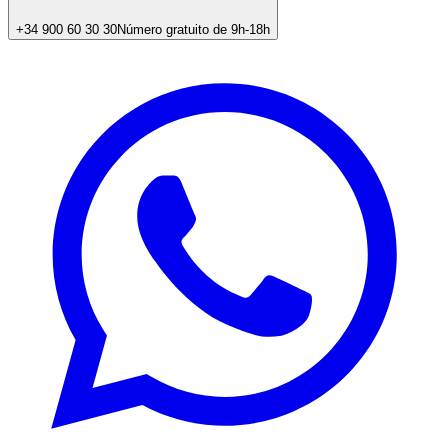
+34 900 60 30 30
Número gratuito de 9h-18h