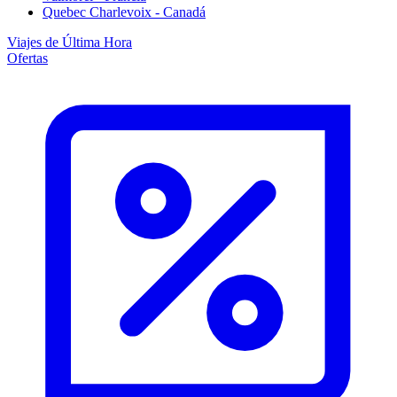
Quebec Charlevoix - Canadá
Viajes de Última Hora
Ofertas