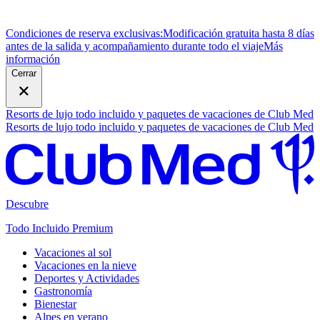
Condiciones de reserva exclusivas:
Modificación gratuita hasta 8 días
antes de la salida y acompañamiento durante todo el viaje
M
ás
información
Cerrar
Resorts de lujo todo incluido y paquetes de vacaciones de Club Med
Resorts de lujo todo incluido y paquetes de vacaciones de Club Med
Descubre
Todo Incluido Premium
Vacaciones al sol
Vacaciones en la nieve
Deportes y Actividades
Gastronomía
Bienestar
Alpes en verano