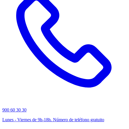
900 60 30 30
Lunes - Viernes de 9h-18h. Número de teléfono gratuito