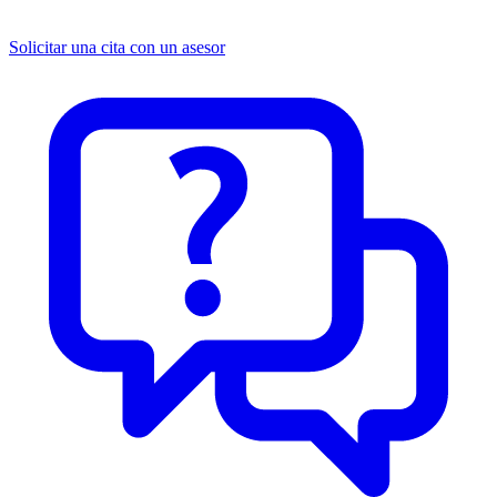
Solicitar una cita con un asesor