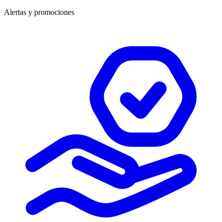
Alertas y promociones