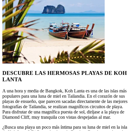
DESCUBRE LAS HERMOSAS PLAYAS DE KOH
LANTA
A una hora y media de Bangkok, Koh Lanta es una de las islas más
populares para una luna de miel en Tailandia. En el corazón de sus
playas de ensueño, que parecen sacadas directamente de las mejores
fotografías de Tailandia, se realizan magníficos circuitos de playa.
Para disfrutar de una magnífica puesta de sol, diríjase a la playa de
Diamond Cliff, muy tranquila con vistas despejadas al mar.
¿Busca una playa un poco más íntima para su luna de miel en la isla