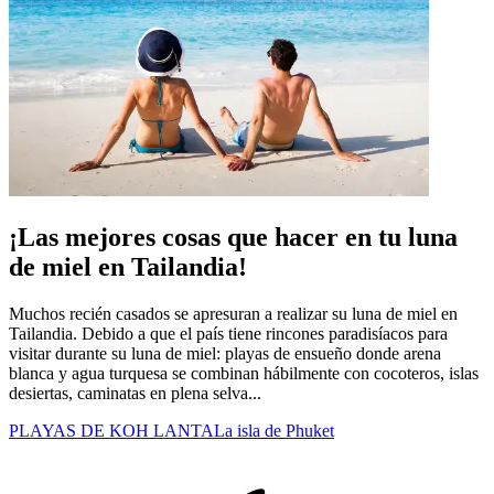
¡Las mejores cosas que hacer en tu luna
de miel en Tailandia!
Muchos recién casados se apresuran a realizar su luna de miel en
Tailandia. Debido a que el país tiene rincones paradisíacos para
visitar durante su luna de miel: playas de ensueño donde arena
blanca y agua turquesa se combinan hábilmente con cocoteros, islas
desiertas, caminatas en plena selva...
PLAYAS DE KOH LANTA
La isla de Phuket