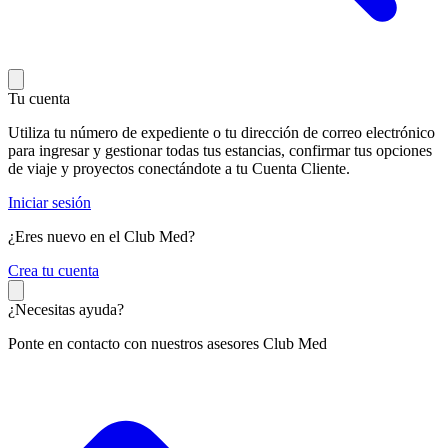
Tu cuenta
Utiliza tu número de expediente o tu dirección de correo electrónico
para ingresar y gestionar todas tus estancias, confirmar tus opciones
de viaje y proyectos conectándote a tu Cuenta Cliente.
Iniciar sesión
¿Eres nuevo en el Club Med?
C
rea tu cuenta
¿Necesitas ayuda?
Ponte en contacto con nuestros asesores Club Med