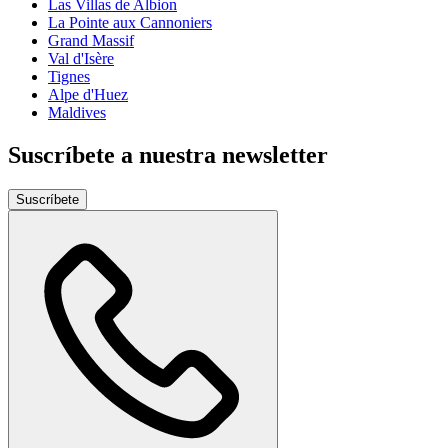
Las Villas de Albion
La Pointe aux Cannoniers
Grand Massif
Val d'Isère
Tignes
Alpe d'Huez
Maldives
Suscríbete a nuestra newsletter
Suscríbete