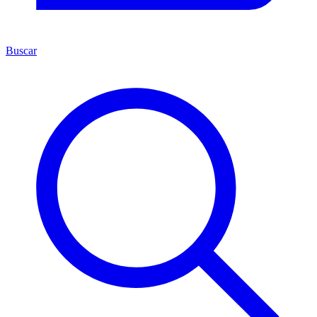
Buscar