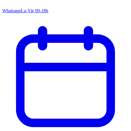
Whatsapp
Lu-Vie 09-18h