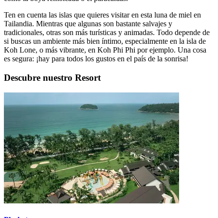
Ten en cuenta las islas que quieres visitar en esta luna de miel en
Tailandia. Mientras que algunas son bastante salvajes y
tradicionales, otras son más turísticas y animadas. Todo depende de
si buscas un ambiente más bien íntimo, especialmente en la isla de
Koh Lone, o más vibrante, en Koh Phi Phi por ejemplo. Una cosa
es segura: ¡hay para todos los gustos en el país de la sonrisa!
Descubre nuestro Resort