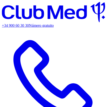
+34 900 60 30 30
Número gratuito