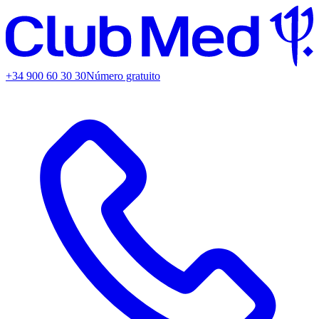
+34 900 60 30 30
Número gratuito