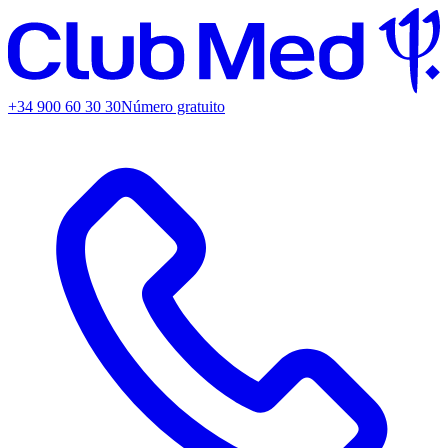
+34 900 60 30 30
Número gratuito