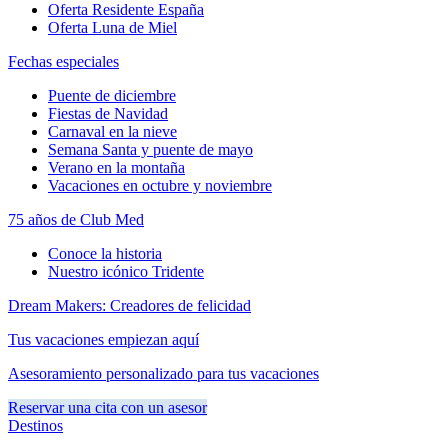
Oferta Residente España
Oferta Luna de Miel
Fechas especiales
Puente de diciembre
Fiestas de Navidad
Carnaval en la nieve
Semana Santa y puente de mayo
Verano en la montaña
Vacaciones en octubre y noviembre
75 años de Club Med
Conoce la historia
Nuestro icónico Tridente
Dream Makers: Creadores de felicidad
Tus vacaciones empiezan aquí
Asesoramiento personalizado para tus vacaciones
Reservar una cita con un asesor
Destinos