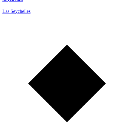
Las Seychelles