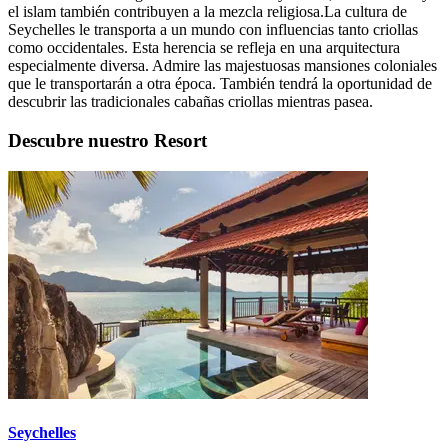
el islam también contribuyen a la mezcla religiosa.La cultura de
Seychelles le transporta a un mundo con influencias tanto criollas
como occidentales. Esta herencia se refleja en una arquitectura
especialmente diversa. Admire las majestuosas mansiones coloniales
que le transportarán a otra época. También tendrá la oportunidad de
descubrir las tradicionales cabañas criollas mientras pasea.
Descubre nuestro Resort
Seychelles