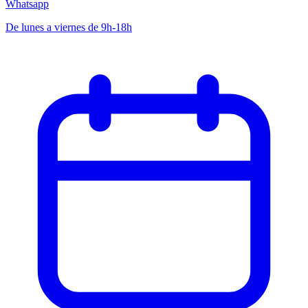
Whatsapp
De lunes a viernes de 9h-18h