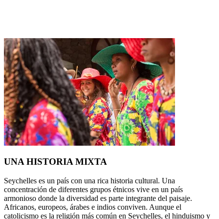
UNA HISTORIA MIXTA
Seychelles es un país con una rica historia cultural. Una
concentración de diferentes grupos étnicos vive en un país
armonioso donde la diversidad es parte integrante del paisaje.
Africanos, europeos, árabes e indios conviven. Aunque el
catolicismo es la religión más común en Seychelles, el hinduismo y