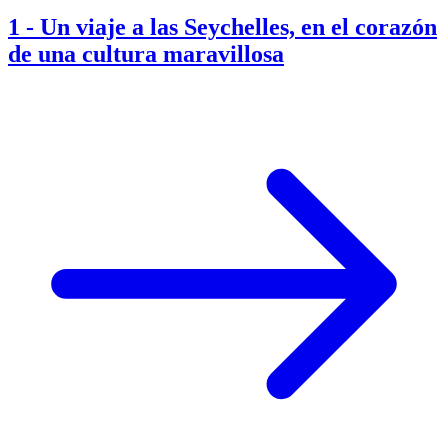
1
-
Un viaje a las Seychelles, en el corazón
de una cultura maravillosa