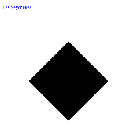
Las Seychelles