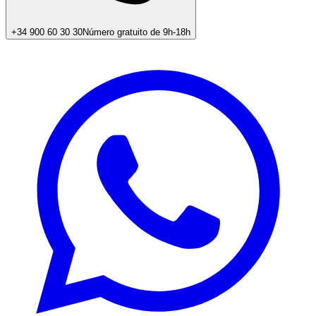
+34 900 60 30 30
Número gratuito de 9h-18h