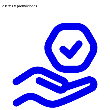
Alertas y promociones