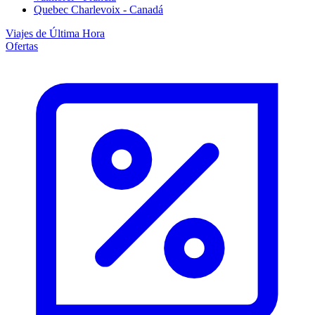
Quebec Charlevoix - Canadá
Viajes de Última Hora
Ofertas