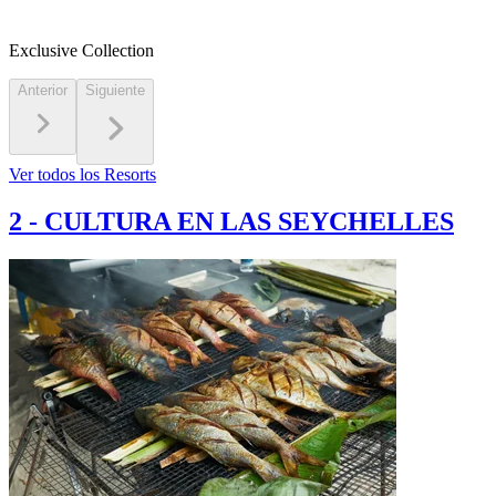
Exclusive Collection
Anterior
Siguiente
Ver todos los Resorts
2
-
CULTURA EN LAS SEYCHELLES