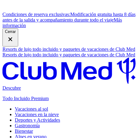
Condiciones de reserva exclusivas:
Modificación gratuita hasta 8 días
antes de la salida y acompañamiento durante todo el viaje
M
ás
información
Cerrar
Resorts de lujo todo incluido y paquetes de vacaciones de Club Med
Resorts de lujo todo incluido y paquetes de vacaciones de Club Med
Descubre
Todo Incluido Premium
Vacaciones al sol
Vacaciones en la nieve
Deportes y Actividades
Gastronomía
Bienestar
Alpes en verano