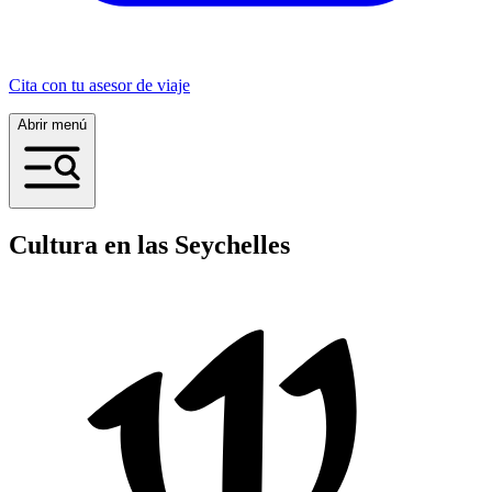
Cita con tu asesor de viaje
Abrir menú
Cultura en las Seychelles