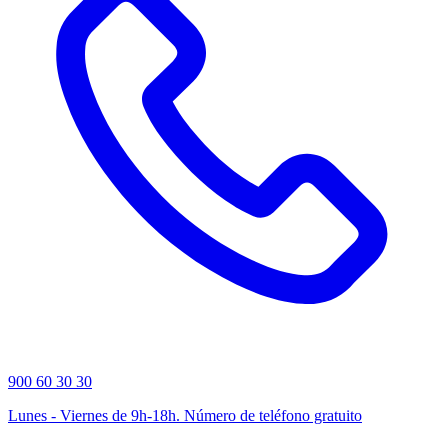
900 60 30 30
Lunes - Viernes de 9h-18h. Número de teléfono gratuito