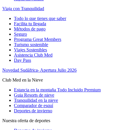
Viaja con Tranquilidad
Todo lo que tienes que saber
Facilita tu llegada
Métodos de pago
Seguro
Programa Great Members
Turismo sostenible
Viajes Sostenibles
Asistencia Club Med
Day Pass
Novedad Sudáfrica- Apertura Julio 2026
Club Med en la Nieve
Estancia en la montaña Todo Incluido Premium
Guia Resorts de nieve
Tranquilidad en la nieve
Comparador de esquí
Deportes de invierno
Nuestra oferta de deportes