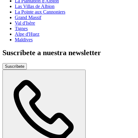
La Plantation d'Albion
Las Villas de Albion
La Pointe aux Cannoniers
Grand Massif
Val d'Isère
Tignes
Alpe d'Huez
Maldives
Suscríbete a nuestra newsletter
Suscríbete