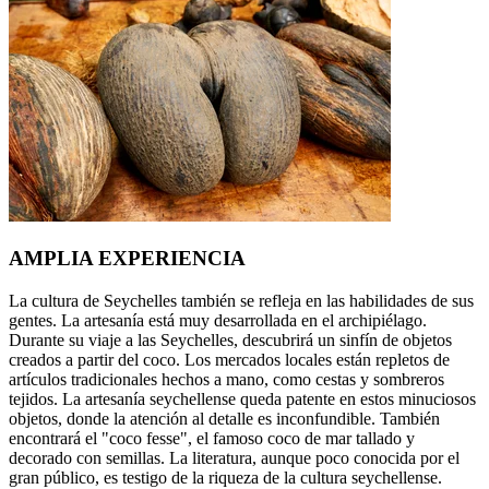
AMPLIA EXPERIENCIA
La cultura de Seychelles también se refleja en las habilidades de sus
gentes. La artesanía está muy desarrollada en el archipiélago.
Durante su viaje a las Seychelles, descubrirá un sinfín de objetos
creados a partir del coco. Los mercados locales están repletos de
artículos tradicionales hechos a mano, como cestas y sombreros
tejidos. La artesanía seychellense queda patente en estos minuciosos
objetos, donde la atención al detalle es inconfundible. También
encontrará el "coco fesse", el famoso coco de mar tallado y
decorado con semillas. La literatura, aunque poco conocida por el
gran público, es testigo de la riqueza de la cultura seychellense.