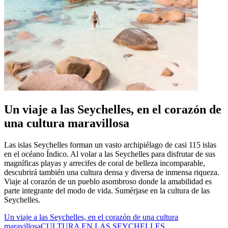
Un viaje a las Seychelles, en el corazón de
una cultura maravillosa
Las islas Seychelles forman un vasto archipiélago de casi 115 islas
en el océano Índico. Al volar a las Seychelles para disfrutar de sus
magníficas playas y arrecifes de coral de belleza incomparable,
descubrirá también una cultura densa y diversa de inmensa riqueza.
Viaje al corazón de un pueblo asombroso donde la amabilidad es
parte integrante del modo de vida. Sumérjase en la cultura de las
Seychelles.
Un viaje a las Seychelles, en el corazón de una cultura
maravillosa
CULTURA EN LAS SEYCHELLES