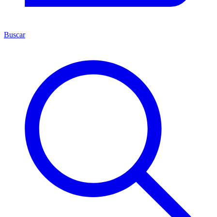
Buscar