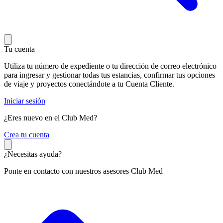
Tu cuenta
Utiliza tu número de expediente o tu dirección de correo electrónico
para ingresar y gestionar todas tus estancias, confirmar tus opciones
de viaje y proyectos conectándote a tu Cuenta Cliente.
Iniciar sesión
¿Eres nuevo en el Club Med?
C
rea tu cuenta
¿Necesitas ayuda?
Ponte en contacto con nuestros asesores Club Med