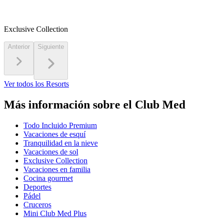
Exclusive Collection
Anterior
Siguiente
Ver todos los Resorts
Más información sobre el Club Med
Todo Incluido Premium
Vacaciones de esquí
Tranquilidad en la nieve
Vacaciones de sol
Exclusive Collection
Vacaciones en familia
Cocina gourmet
Deportes
Pádel
Cruceros
Mini Club Med Plus