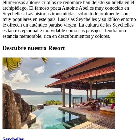
Numerosos autores criollos de renombre han dejado su huella en el
archipiélago. El famoso poeta Antoine Abel es muy conocido en
Seychelles. Las historias transmitidas, sobre todo oralmente, son
muy populares en este país. Las islas Seychelles y su idílico entorno
le ofrecen un auténtico paraíso virgen. La cultura de las Seychelles
es tan excepcional e inolvidable como sus paisajes. Tendrá una
estancia memorable, rica en descubrimientos y colores.
Descubre nuestro Resort
Seychelles