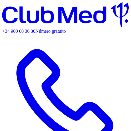
+34 900 60 30 30
Número gratuito