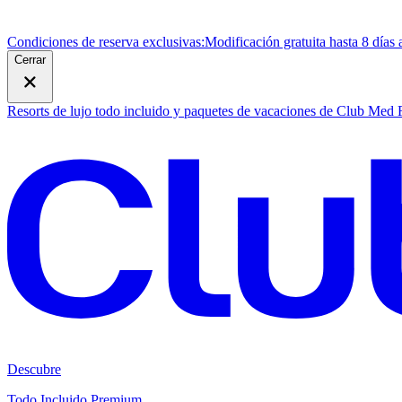
Condiciones de reserva exclusivas:
Modificación gratuita hasta 8 días 
Cerrar
Resorts de lujo todo incluido y paquetes de vacaciones de Club Med
Descubre
Todo Incluido Premium