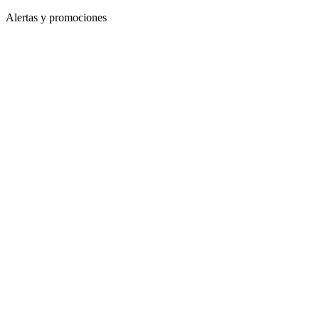
Alertas y promociones