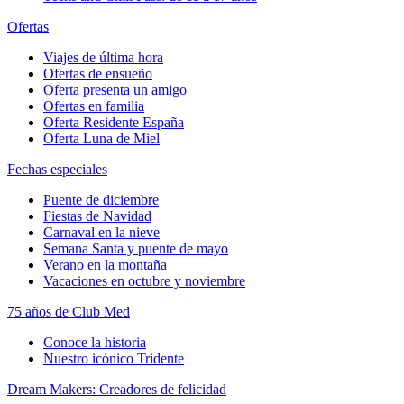
Ofertas
Viajes de última hora
Ofertas de ensueño
Oferta presenta un amigo
Ofertas en familia
Oferta Residente España
Oferta Luna de Miel
Fechas especiales
Puente de diciembre
Fiestas de Navidad
Carnaval en la nieve
Semana Santa y puente de mayo
Verano en la montaña
Vacaciones en octubre y noviembre
75 años de Club Med
Conoce la historia
Nuestro icónico Tridente
Dream Makers: Creadores de felicidad