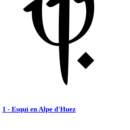
1
-
Esquí en Alpe d'Huez