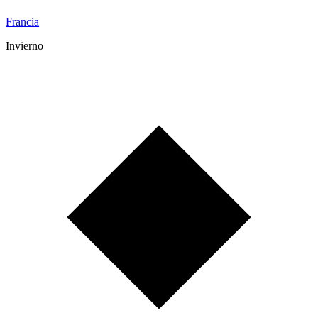
Francia
Invierno