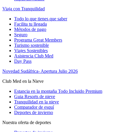
Viaja con Tranquilidad
Todo lo que tienes que saber
Facilita tu llegada
Métodos de pago
Seguro
Programa Great Members
Turismo sostenible
Viajes Sostenibles
Asistencia Club Med
Day Pass
Novedad Sudáfrica- Apertura Julio 2026
Club Med en la Nieve
Estancia en la montaña Todo Incluido Premium
Guia Resorts de nieve
Tranquilidad en la nieve
Comparador de esquí
Deportes de invierno
Nuestra oferta de deportes