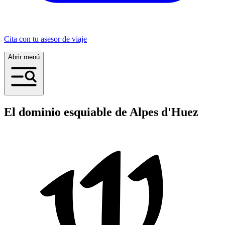
Cita con tu asesor de viaje
Abrir menú
El dominio esquiable de Alpes d'Huez