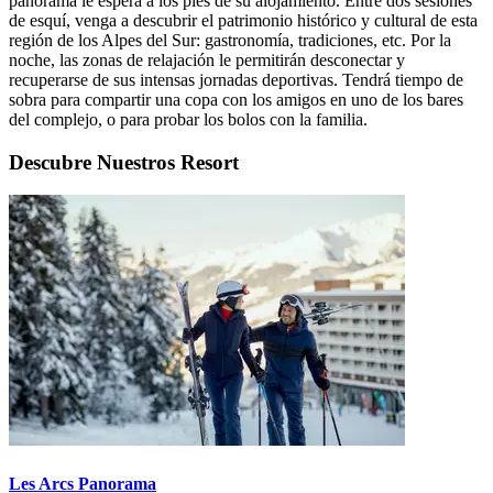
panorama le espera a los pies de su alojamiento. Entre dos sesiones
de esquí, venga a descubrir el patrimonio histórico y cultural de esta
región de los Alpes del Sur: gastronomía, tradiciones, etc. Por la
noche, las zonas de relajación le permitirán desconectar y
recuperarse de sus intensas jornadas deportivas. Tendrá tiempo de
sobra para compartir una copa con los amigos en uno de los bares
del complejo, o para probar los bolos con la familia.
Descubre Nuestros Resort
Les Arcs Panorama