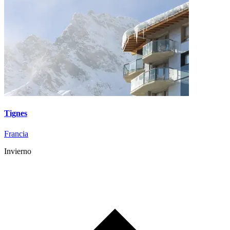
Tignes
Francia
Invierno