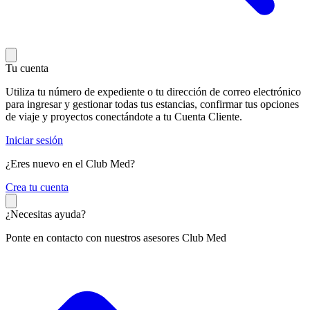
Tu cuenta
Utiliza tu número de expediente o tu dirección de correo electrónico
para ingresar y gestionar todas tus estancias, confirmar tus opciones
de viaje y proyectos conectándote a tu Cuenta Cliente.
Iniciar sesión
¿Eres nuevo en el Club Med?
C
rea tu cuenta
¿Necesitas ayuda?
Ponte en contacto con nuestros asesores Club Med