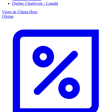
Quebec Charlevoix - Canadá
Viajes de Última Hora
Ofertas