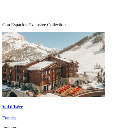
Con Espacios Exclusive Collection
Val d'Isère
Francia
Invierno