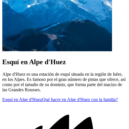
Esquí en Alpe d'Huez
Alpe d'Huez es una estación de esquí situada en la región de Isère,
en los Alpes. Es famoso por el gran número de pistas que ofrece, así
como por el tamaño de su dominio, que forma parte del macizo de
las Grandes Rousses.
Esquí en Alpe d'Huez
Qué hacer en Alpe d'Huez con la familia?