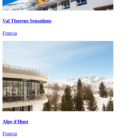
Val Thorens Sensations
Francia
Alpe d'Huez
Francia