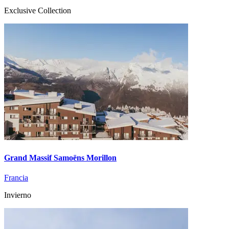
Exclusive Collection
Grand Massif Samoëns Morillon
Francia
Invierno