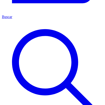
Buscar