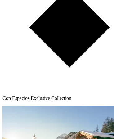
Con Espacios Exclusive Collection