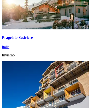
Pragelato Sestriere
Italia
Invierno