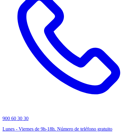
900 60 30 30
Lunes - Viernes de 9h-18h. Número de teléfono gratuito