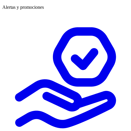
Alertas y promociones