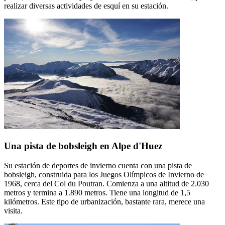
realizar diversas actividades de esquí en su estación.
Una pista de bobsleigh en Alpe d'Huez
Su estación de deportes de invierno cuenta con una pista de
bobsleigh, construida para los Juegos Olímpicos de Invierno de
1968, cerca del Col du Poutran. Comienza a una altitud de 2.030
metros y termina a 1.890 metros. Tiene una longitud de 1,5
kilómetros. Este tipo de urbanización, bastante rara, merece una
visita.