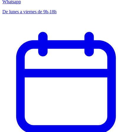
Whatsapp
De lunes a viernes de 9h-18h