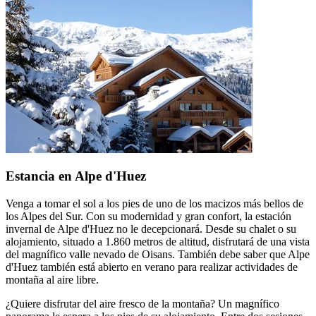
Estancia en Alpe d'Huez
Venga a tomar el sol a los pies de uno de los macizos más bellos de
los Alpes del Sur. Con su modernidad y gran confort, la estación
invernal de Alpe d'Huez no le decepcionará. Desde su chalet o su
alojamiento, situado a 1.860 metros de altitud, disfrutará de una vista
del magnífico valle nevado de Oisans. También debe saber que Alpe
d'Huez también está abierto en verano para realizar actividades de
montaña al aire libre.
¿Quiere disfrutar del aire fresco de la montaña? Un magnífico