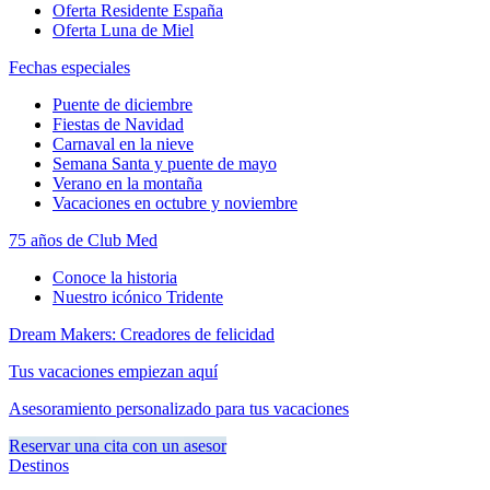
Oferta Residente España
Oferta Luna de Miel
Fechas especiales
Puente de diciembre
Fiestas de Navidad
Carnaval en la nieve
Semana Santa y puente de mayo
Verano en la montaña
Vacaciones en octubre y noviembre
75 años de Club Med
Conoce la historia
Nuestro icónico Tridente
Dream Makers: Creadores de felicidad
Tus vacaciones empiezan aquí
Asesoramiento personalizado para tus vacaciones
Reservar una cita con un asesor
Destinos