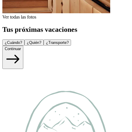
Ver todas las fotos
Tus próximas vacaciones
¿Cuándo?
¿Quién?
¿Transporte?
Continuar