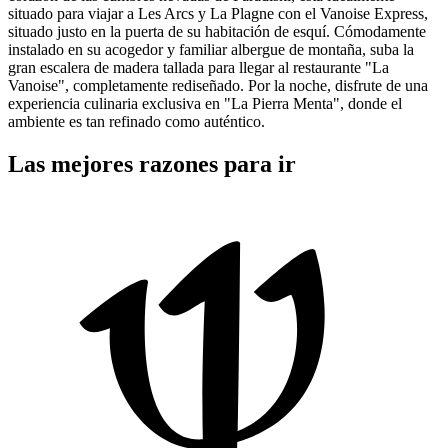
situado para viajar a Les Arcs y La Plagne con el Vanoise Express,
situado justo en la puerta de su habitación de esquí. Cómodamente
instalado en su acogedor y familiar albergue de montaña, suba la
gran escalera de madera tallada para llegar al restaurante "La
Vanoise", completamente rediseñado. Por la noche, disfrute de una
experiencia culinaria exclusiva en "La Pierra Menta", donde el
ambiente es tan refinado como auténtico.
Las mejores razones para ir