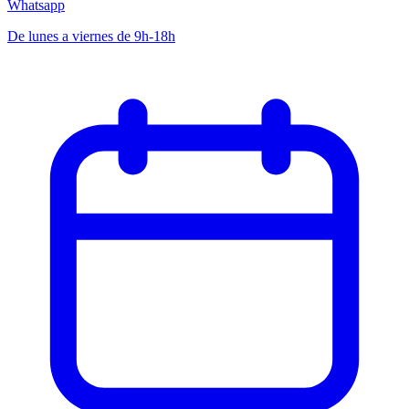
Whatsapp
De lunes a viernes de 9h-18h