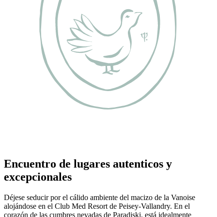
Encuentro de lugares autenticos y
excepcionales
Déjese seducir por el cálido ambiente del macizo de la Vanoise
alojándose en el Club Med Resort de Peisey-Vallandry. En el
corazón de las cumbres nevadas de Paradiski, está idealmente