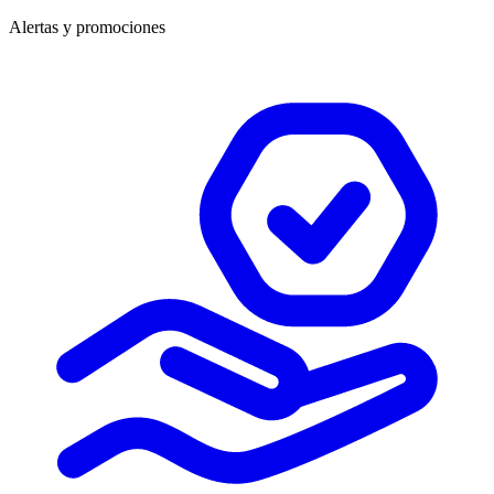
Alertas y promociones