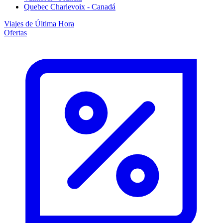
Quebec Charlevoix - Canadá
Viajes de Última Hora
Ofertas