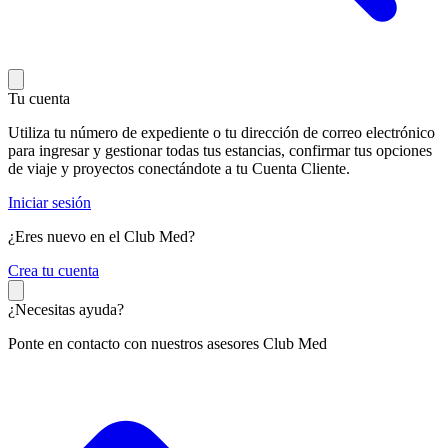
Tu cuenta
Utiliza tu número de expediente o tu dirección de correo electrónico
para ingresar y gestionar todas tus estancias, confirmar tus opciones
de viaje y proyectos conectándote a tu Cuenta Cliente.
Iniciar sesión
¿Eres nuevo en el Club Med?
C
rea tu cuenta
¿Necesitas ayuda?
Ponte en contacto con nuestros asesores Club Med