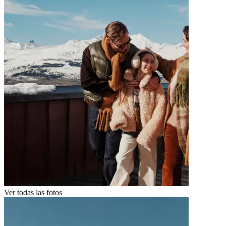
Ver todas las fotos