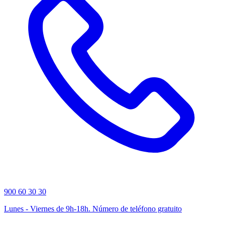
900 60 30 30
Lunes - Viernes de 9h-18h. Número de teléfono gratuito