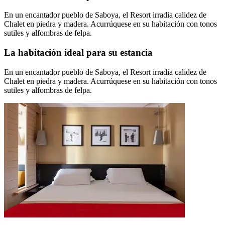
En un encantador pueblo de Saboya, el Resort irradia calidez de
Chalet en piedra y madera. Acurrúquese en su habitación con tonos
sutiles y alfombras de felpa.
La habitación ideal para su estancia
En un encantador pueblo de Saboya, el Resort irradia calidez de
Chalet en piedra y madera. Acurrúquese en su habitación con tonos
sutiles y alfombras de felpa.