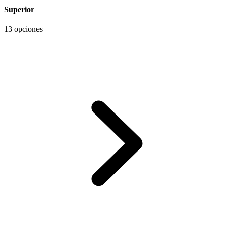
Superior
13 opciones