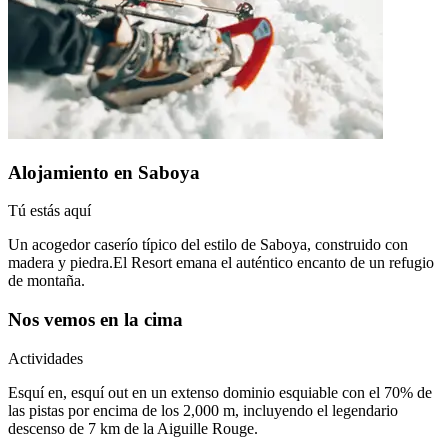
Alojamiento en Saboya
Tú estás aquí
Un acogedor caserío típico del estilo de Saboya, construido con
madera y piedra.El Resort emana el auténtico encanto de un refugio
de montaña.
Nos vemos en la cima
Actividades
Esquí en, esquí out en un extenso dominio esquiable con el 70% de
las pistas por encima de los 2,000 m, incluyendo el legendario
descenso de 7 km de la Aiguille Rouge.