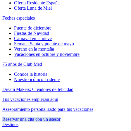
Oferta Residente España
Oferta Luna de Miel
Fechas especiales
Puente de diciembre
Fiestas de Navidad
Carnaval en la nieve
Semana Santa y puente de mayo
Verano en la montaña
Vacaciones en octubre y noviembre
75 años de Club Med
Conoce la historia
Nuestro icónico Tridente
Dream Makers: Creadores de felicidad
Tus vacaciones empiezan aquí
Asesoramiento personalizado para tus vacaciones
Reservar una cita con un asesor
Destinos