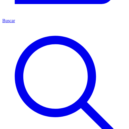
Buscar