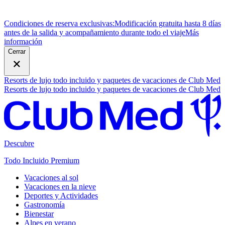
Condiciones de reserva exclusivas:
Modificación gratuita hasta 8 días
antes de la salida y acompañamiento durante todo el viaje
M
ás
información
Cerrar
Resorts de lujo todo incluido y paquetes de vacaciones de Club Med
Resorts de lujo todo incluido y paquetes de vacaciones de Club Med
Descubre
Todo Incluido Premium
Vacaciones al sol
Vacaciones en la nieve
Deportes y Actividades
Gastronomía
Bienestar
Alpes en verano