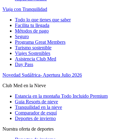
Viaja con Tranquilidad
Todo lo que tienes que saber
Facilita tu llegada
Métodos de pago
Seguro
Programa Great Members
Turismo sostenible
Viajes Sostenibles
Asistencia Club Med
Day Pass
Novedad Sudáfrica- Apertura Julio 2026
Club Med en la Nieve
Estancia en la montaña Todo Incluido Premium
Guia Resorts de nieve
Tranquilidad en la nieve
Comparador de esquí
Deportes de invierno
Nuestra oferta de deportes