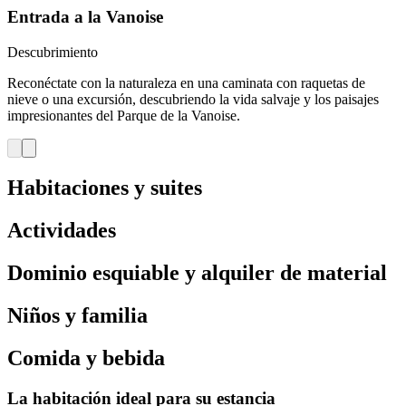
Entrada a la Vanoise
Descubrimiento
Reconéctate con la naturaleza en una caminata con raquetas de
nieve o una excursión, descubriendo la vida salvaje y los paisajes
impresionantes del Parque de la Vanoise.
Habitaciones y suites
Actividades
Dominio esquiable y alquiler de material
Niños y familia
Comida y bebida
La habitación ideal para su estancia