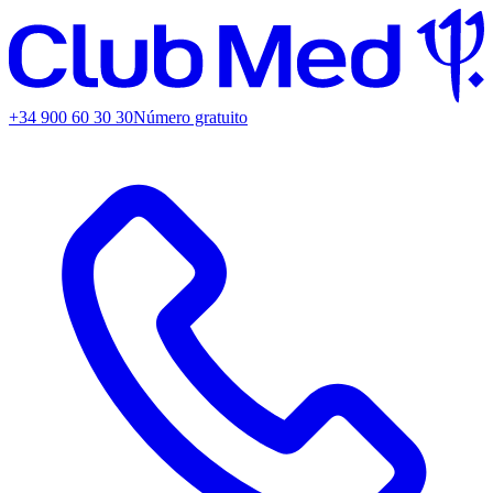
+34 900 60 30 30
Número gratuito