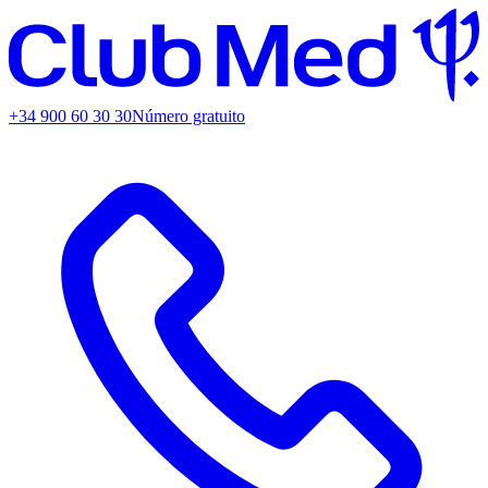
+34 900 60 30 30
Número gratuito