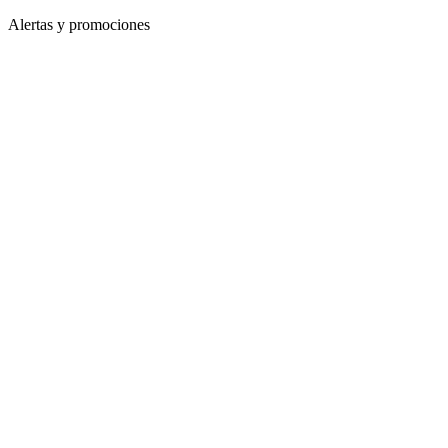
Alertas y promociones