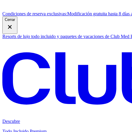
Condiciones de reserva exclusivas:
Modificación gratuita hasta 8 días 
Cerrar
Resorts de lujo todo incluido y paquetes de vacaciones de Club Med
Descubre
Todo Incluido Premium