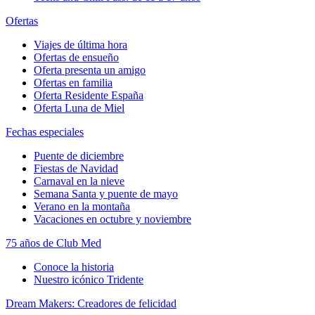
Ofertas
Viajes de última hora
Ofertas de ensueño
Oferta presenta un amigo
Ofertas en familia
Oferta Residente España
Oferta Luna de Miel
Fechas especiales
Puente de diciembre
Fiestas de Navidad
Carnaval en la nieve
Semana Santa y puente de mayo
Verano en la montaña
Vacaciones en octubre y noviembre
75 años de Club Med
Conoce la historia
Nuestro icónico Tridente
Dream Makers: Creadores de felicidad