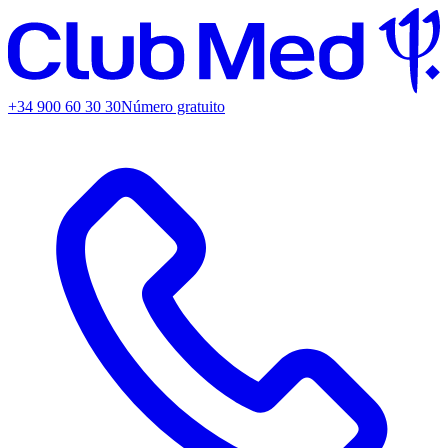
+34 900 60 30 30
Número gratuito