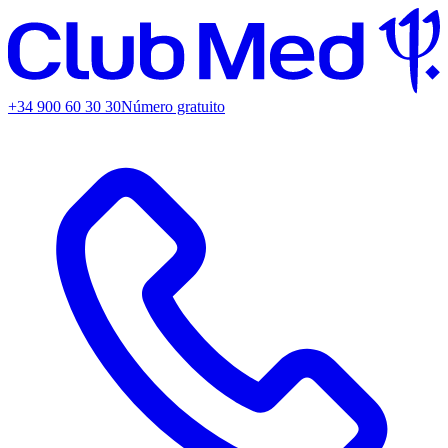
+34 900 60 30 30
Número gratuito