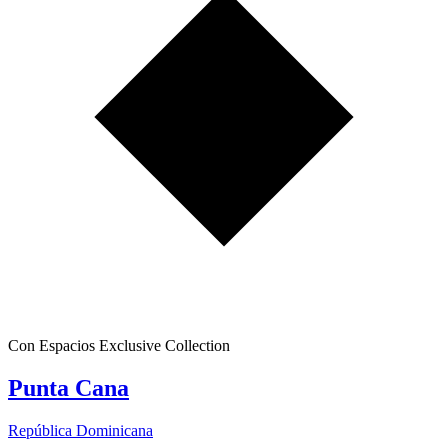
Con Espacios Exclusive Collection
Punta Cana
República Dominicana