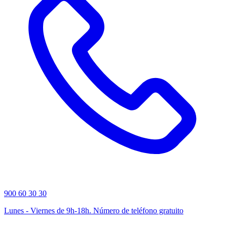
900 60 30 30
Lunes - Viernes de 9h-18h. Número de teléfono gratuito