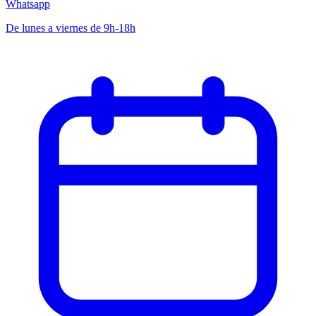
Whatsapp
De lunes a viernes de 9h-18h