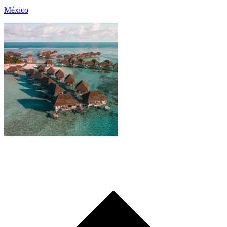
México