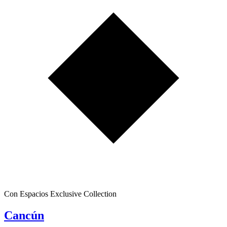
Con Espacios Exclusive Collection
Cancún