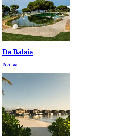
Da Balaia
Portugal