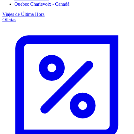
Quebec Charlevoix - Canadá
Viajes de Última Hora
Ofertas