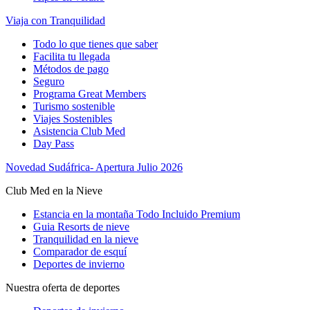
Viaja con Tranquilidad
Todo lo que tienes que saber
Facilita tu llegada
Métodos de pago
Seguro
Programa Great Members
Turismo sostenible
Viajes Sostenibles
Asistencia Club Med
Day Pass
Novedad Sudáfrica- Apertura Julio 2026
Club Med en la Nieve
Estancia en la montaña Todo Incluido Premium
Guia Resorts de nieve
Tranquilidad en la nieve
Comparador de esquí
Deportes de invierno
Nuestra oferta de deportes