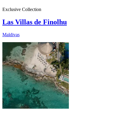
Exclusive Collection
Las Villas de Finolhu
Maldivas