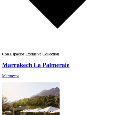
Con Espacios Exclusive Collection
Marrakech La Palmeraie
Marruecos