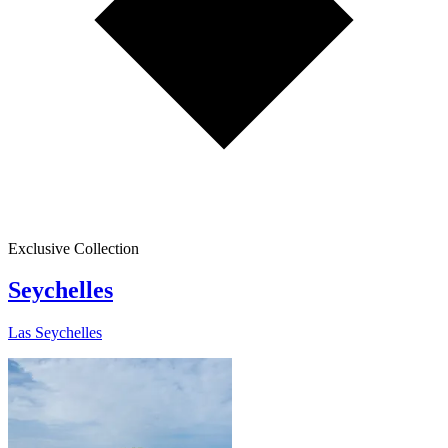
Exclusive Collection
Seychelles
Las Seychelles