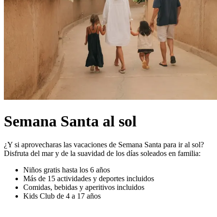
Semana Santa al sol
¿Y si aprovecharas las vacaciones de Semana Santa para ir al sol?
Disfruta del mar y de la suavidad de los días soleados en familia:
Niños gratis hasta los 6 años
Más de 15 actividades y deportes incluidos
Comidas, bebidas y aperitivos incluidos
Kids Club de 4 a 17 años