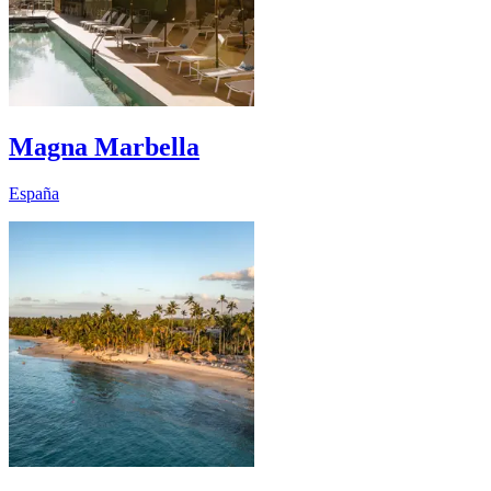
Magna Marbella
España