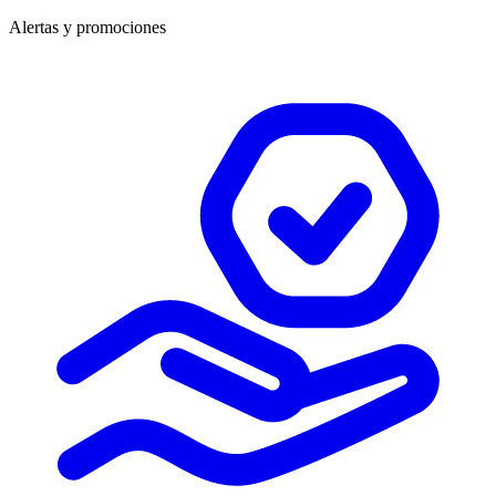
Alertas y promociones