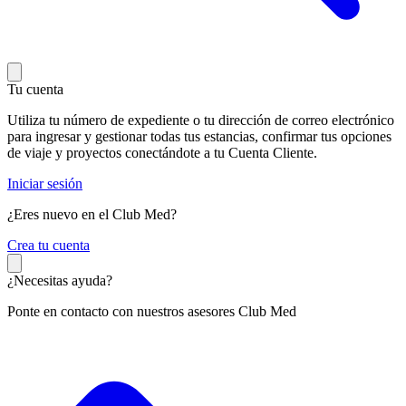
Tu cuenta
Utiliza tu número de expediente o tu dirección de correo electrónico
para ingresar y gestionar todas tus estancias, confirmar tus opciones
de viaje y proyectos conectándote a tu Cuenta Cliente.
Iniciar sesión
¿Eres nuevo en el Club Med?
C
rea tu cuenta
¿Necesitas ayuda?
Ponte en contacto con nuestros asesores Club Med