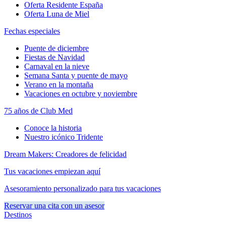
Oferta Residente España
Oferta Luna de Miel
Fechas especiales
Puente de diciembre
Fiestas de Navidad
Carnaval en la nieve
Semana Santa y puente de mayo
Verano en la montaña
Vacaciones en octubre y noviembre
75 años de Club Med
Conoce la historia
Nuestro icónico Tridente
Dream Makers: Creadores de felicidad
Tus vacaciones empiezan aquí
Asesoramiento personalizado para tus vacaciones
Reservar una cita con un asesor
Destinos