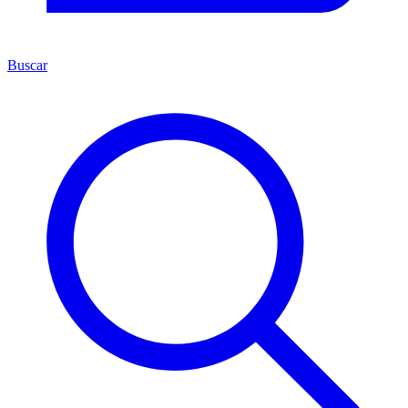
Buscar