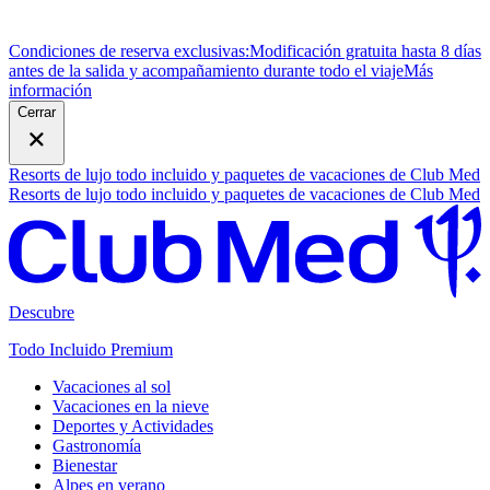
Condiciones de reserva exclusivas:
Modificación gratuita hasta 8 días
antes de la salida y acompañamiento durante todo el viaje
M
ás
información
Cerrar
Resorts de lujo todo incluido y paquetes de vacaciones de Club Med
Resorts de lujo todo incluido y paquetes de vacaciones de Club Med
Descubre
Todo Incluido Premium
Vacaciones al sol
Vacaciones en la nieve
Deportes y Actividades
Gastronomía
Bienestar
Alpes en verano