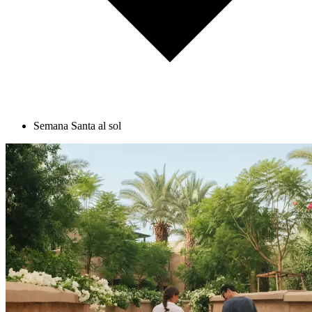
Semana Santa al sol