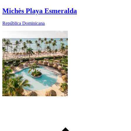
Michès Playa Esmeralda
República Dominicana