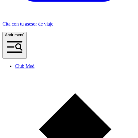
Cita con tu asesor de viaje
Abrir menú
Club Med