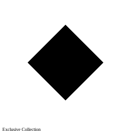
Exclusive Collection